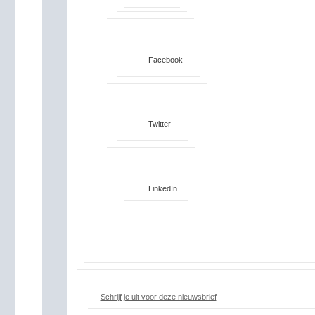
Facebook
Twitter
LinkedIn
Schrijf je uit voor deze nieuwsbrief