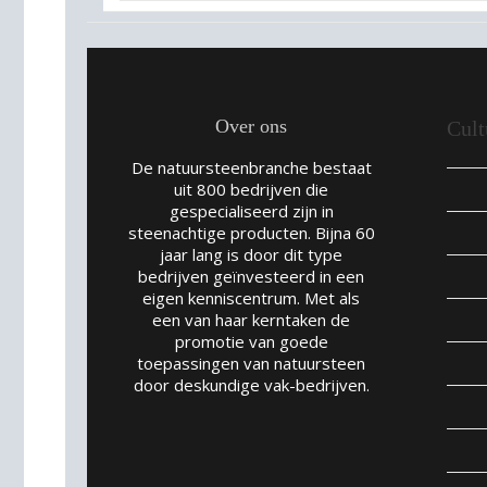
Over ons
Cult
De natuursteenbranche bestaat
uit 800 bedrijven die
gespecialiseerd zijn in
steenachtige producten. Bijna 60
jaar lang is door dit type
bedrijven geïnvesteerd in een
eigen kenniscentrum. Met als
een van haar kerntaken de
promotie van goede
toepassingen van natuursteen
door deskundige vak-bedrijven.