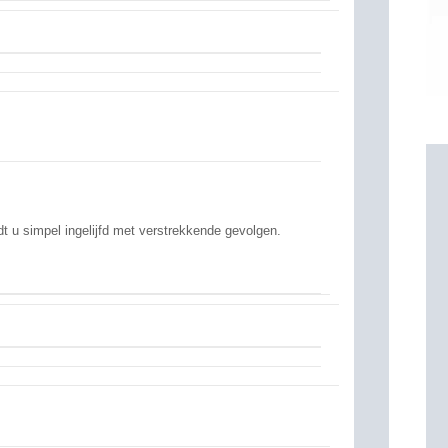
t u simpel ingelijfd met verstrekkende gevolgen.