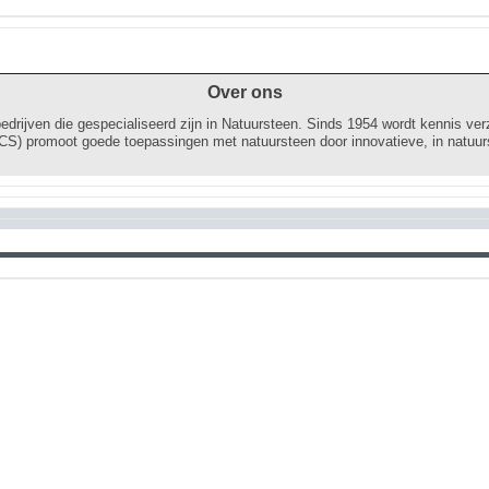
Over ons
edrijven die gespecialiseerd zijn in Natuursteen. Sinds 1954 wordt kennis ver
CS) promoot goede toepassingen met natuursteen door innovatieve, in natuur