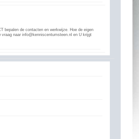
 ICT bepalen de contacten en werkwijze. Hoe de eigen
 vraag naar info@kenniscentumsteen.nl en U krijgt