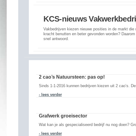
KCS-nieuws Vakwerkbedri
Vakbedrijven kiezen nieuwe posities in de markt die
kracht benutten en beter gevonden worden? Daarom d
snel antwoord.
2 cao’s Natuursteen: pas op!
Sinds 1-1-2016 kunnen bedrijven kiezen uit 2 cao’s. D
- lees verder
Grafwerk groeisector
Wat kan je als gespecialiseerd bedrijf nu nog doen? Gro
- lees verder