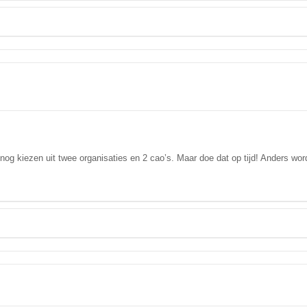
g kiezen uit twee organisaties en 2 cao’s. Maar doe dat op tijd! Anders word