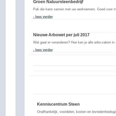
Groen Natuursteenbedrijf
Pak die kans samen met uw werknemers. Goed voor mil
- lees verder
Nieuwe Arbowet per juli 2017
Wat gaat er veranderen? Hoe kan je alle arbo-zaken in 
- lees verder
Kenniscentrum Steen
Onafhankelijk, voordelen, kosten en tevredenheidsga