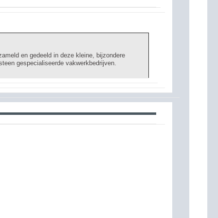
zameld en gedeeld in deze kleine, bijzondere
steen gespecialiseerde vakwerkbedrijven.