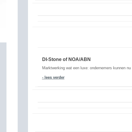
DI-Stone of NOA/ABN
Marktwerking wat een luxe: ondernemers kunnen nu no
- lees verder