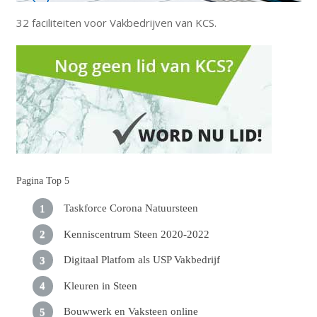
32 faciliteiten voor Vakbedrijven van KCS.
Pagina Top 5
Taskforce Corona Natuursteen
Kenniscentrum Steen 2020-2022
Digitaal Platfom als USP Vakbedrijf
Kleuren in Steen
Bouwwerk en Vaksteen online