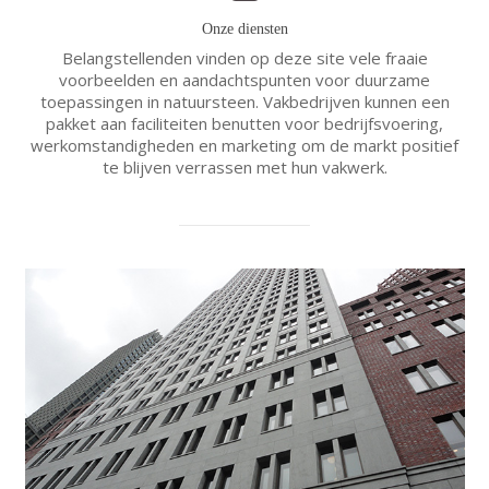
Onze diensten
Belangstellenden vinden op deze site vele fraaie
voorbeelden en aandachtspunten voor duurzame
toepassingen in natuursteen. Vakbedrijven kunnen een
pakket aan faciliteiten benutten voor bedrijfsvoering,
werkomstandigheden en marketing om de markt positief
te blijven verrassen met hun vakwerk.