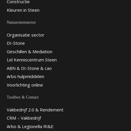
Constructie
Kleuren in Steen
Natuursteensector
Organisatie sector
DI-Stone
Geschillen & Mediation
Lid Kenniscentrum Steen
ABN & DI-Stone & cao
Arbo hulpmiddelen
Voorlichting online
Toolbox & Contact
Vakbedrijf 2.0 & Rendement
CRM – Vakbedrijf
Arbo & Legionella RI&E