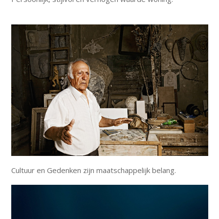
Cultuur en Gedenken zijn maatschappelijk belang.