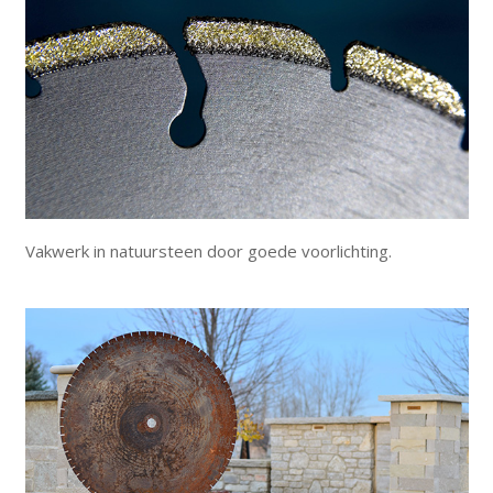
Vakwerk in natuursteen door goede voorlichting.