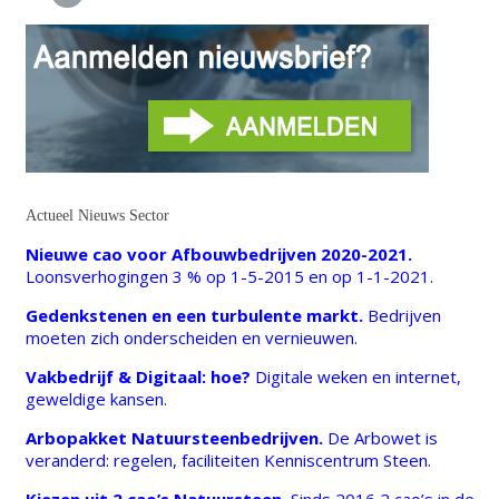
Actueel Nieuws Sector
Nieuwe cao voor Afbouwbedrijven 2020-2021.
Loonsverhogingen 3 % op 1-5-2015 en op 1-1-2021.
Gedenkstenen en een turbulente markt.
Bedrijven
moeten zich onderscheiden en vernieuwen.
Vakbedrijf & Digitaal: hoe?
Digitale weken en internet,
geweldige kansen.
Arbopakket Natuursteenbedrijven.
De Arbowet is
veranderd: regelen, faciliteiten Kenniscentrum Steen.