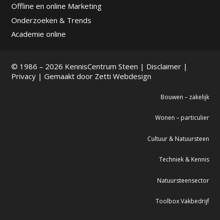
Offline en online Marketing
Onderzoeken & Trends
Academie online
© 1986 – 2026 KennisCentrum Steen |
Disclaimer
|
Privacy
| Gemaakt door
Zetti Webdesign
Bouwen – zakelijk
Wonen – particulier
Cultuur & Natuursteen
Techniek & Kennis
Natuursteensector
Toolbox Vakbedrijf