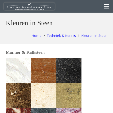
Kleuren in Steen
Home
Techniek & Kennis
Kleuren in Steen
Marmer & Kalksteen