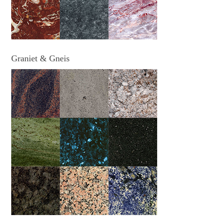
Graniet & Gneis