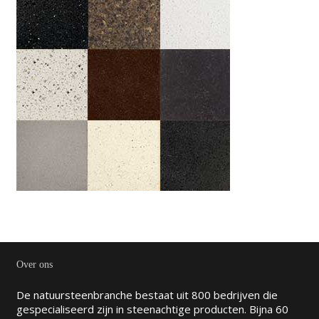
Over ons
De natuursteenbranche bestaat uit 800 bedrijven die
gespecialiseerd zijn in steenachtige producten. Bijna 60