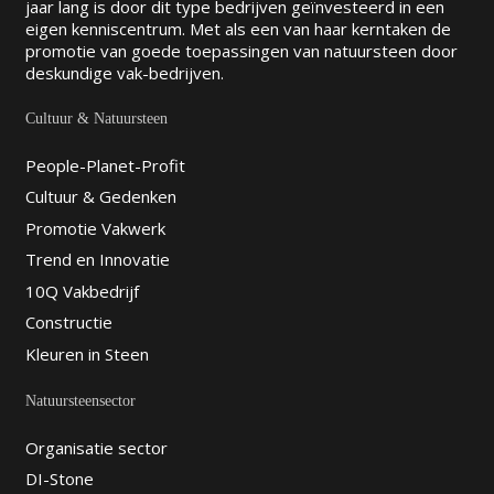
jaar lang is door dit type bedrijven geïnvesteerd in een
eigen kenniscentrum. Met als een van haar kerntaken de
promotie van goede toepassingen van natuursteen door
deskundige vak-bedrijven.
Cultuur & Natuursteen
People-Planet-Profit
Cultuur & Gedenken
Promotie Vakwerk
Trend en Innovatie
10Q Vakbedrijf
Constructie
Kleuren in Steen
Natuursteensector
Organisatie sector
DI-Stone