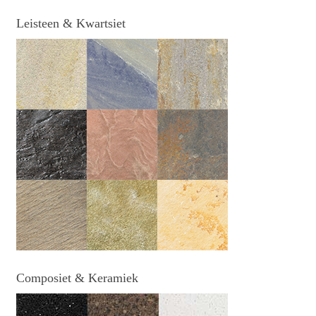
Leisteen & Kwartsiet
Composiet & Keramiek