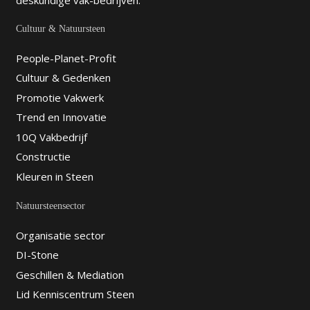
Cultuur & Natuursteen
People-Planet-Profit
Cultuur & Gedenken
Promotie Vakwerk
Trend en Innovatie
10Q Vakbedrijf
Constructie
Kleuren in Steen
Natuursteensector
Organisatie sector
DI-Stone
Geschillen & Mediation
Lid Kenniscentrum Steen