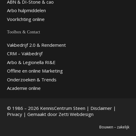
ABN & DI-Stone & cao
Arbo hulpmiddelen
Voorlichting online
Toolbox & Contact
Vakbedrijf 2.0 & Rendement
CRM – Vakbedrijf
Arbo & Legionella RI&E
Offline en online Marketing
Onderzoeken & Trends
Academie online
© 1986 – 2026 KennisCentrum Steen |
Disclaimer
|
Privacy
| Gemaakt door
Zetti Webdesign
Bouwen – zakelijk