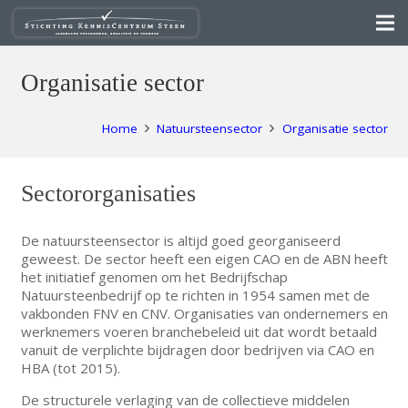
Organisatie sector
Home
Natuursteensector
Organisatie sector
Sectororganisaties
De natuursteensector is altijd goed georganiseerd
geweest. De sector heeft een eigen CAO en de ABN heeft
het initiatief genomen om het Bedrijfschap
Natuursteenbedrijf op te richten in 1954 samen met de
vakbonden FNV en CNV. Organisaties van ondernemers en
werknemers voeren branchebeleid uit dat wordt betaald
vanuit de verplichte bijdragen door bedrijven via CAO en
HBA (tot 2015).
De structurele verlaging van de collectieve middelen