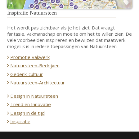
Inspiratie Natuursteen
Het wordt pas zichtbaar als je het ziet. Dat vraagt
fantasie, vakmanschap en moeite om het te willen zien. De
vele voorbeelden inspireren en bewijzen dat maatwerk
mogelijk is in iedere toepassingen van Natuursteen
Promotie Vakwerk
Natuursteen-Bedrijven
Gedenk-cultuur
Natuursteen-Architectuur
Design in Natuursteen
Trend en Innovatie
Design in de tijd
Inspiratie