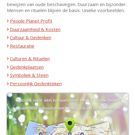
bewijzen van oude beschavingen. Duurzaam en bijzonder.
Mensen en rituelen blijven de basis. Unieke voorbeelden.
People Planet Profit
Duurzaamheid & Kosten
Cultuur & Gedenken
Restauratie
Culturen & Rituelen
Gedenkplaatsen
Symboliek & Steen
Persoonlijk Gedenkteken