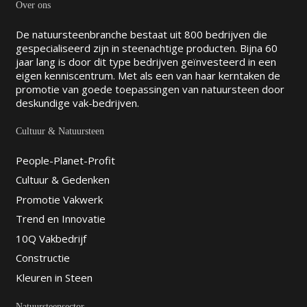
Over ons
De natuursteenbranche bestaat uit 800 bedrijven die
gespecialiseerd zijn in steenachtige producten. Bijna 60
jaar lang is door dit type bedrijven geïnvesteerd in een
eigen kenniscentrum. Met als een van haar kerntaken de
promotie van goede toepassingen van natuursteen door
deskundige vak-bedrijven.
Cultuur & Natuursteen
People-Planet-Profit
Cultuur & Gedenken
Promotie Vakwerk
Trend en Innovatie
10Q Vakbedrijf
Constructie
Kleuren in Steen
Natuursteensector