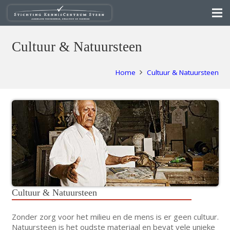
Cultuur & Natuursteen
Home
Cultuur & Natuursteen
Cultuur & Natuursteen
Zonder zorg voor het milieu en de mens is er geen cultuur.
Natuursteen is het oudste materiaal en bevat vele unieke