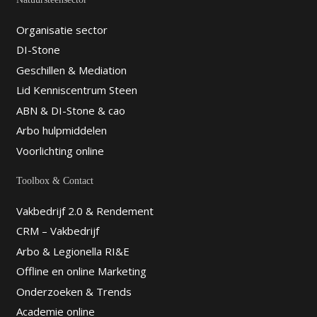
Organisatie sector
DI-Stone
Geschillen & Mediation
Lid Kenniscentrum Steen
ABN & DI-Stone & cao
Arbo hulpmiddelen
Voorlichting online
Toolbox & Contact
Vakbedrijf 2.0 & Rendement
CRM – Vakbedrijf
Arbo & Legionella RI&E
Offline en online Marketing
Onderzoeken & Trends
Academie online