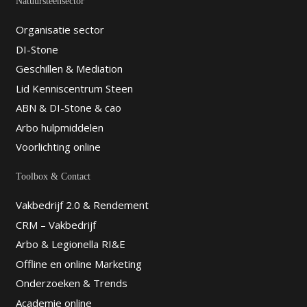
Natuursteensector
Organisatie sector
DI-Stone
Geschillen & Mediation
Lid Kenniscentrum Steen
ABN & DI-Stone & cao
Arbo hulpmiddelen
Voorlichting online
Toolbox & Contact
Vakbedrijf 2.0 & Rendement
CRM – Vakbedrijf
Arbo & Legionella RI&E
Offline en online Marketing
Onderzoeken & Trends
Academie online