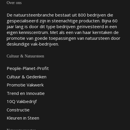
Over ons
De natuursteenbranche bestaat uit 800 bedrijven die
gespecialiseerd zijn in steenachtige producten. Bijna 60
jaar lang is door dit type bedrijven geïnvesteerd in een
eigen kenniscentrum. Met als een van haar kerntaken de
promotie van goede toepassingen van natuursteen door
deskundige vak-bedrijven.
Cultuur & Natuursteen
People-Planet-Profit
Cultuur & Gedenken
Promotie Vakwerk
Trend en Innovatie
10Q Vakbedrijf
Constructie
Kleuren in Steen