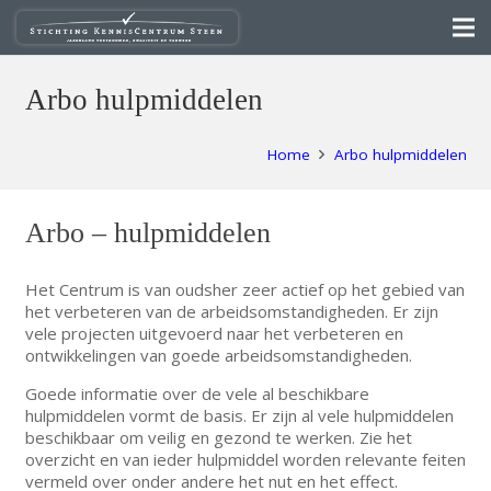
Arbo hulpmiddelen
Home
Arbo hulpmiddelen
Arbo – hulpmiddelen
Het Centrum is van oudsher zeer actief op het gebied van
het verbeteren van de arbeidsomstandigheden. Er zijn
vele projecten uitgevoerd naar het verbeteren en
ontwikkelingen van goede arbeidsomstandigheden.
Goede informatie over de vele al beschikbare
hulpmiddelen vormt de basis. Er zijn al vele hulpmiddelen
beschikbaar om veilig en gezond te werken. Zie het
overzicht en van ieder hulpmiddel worden relevante feiten
vermeld over onder andere het nut en het effect.