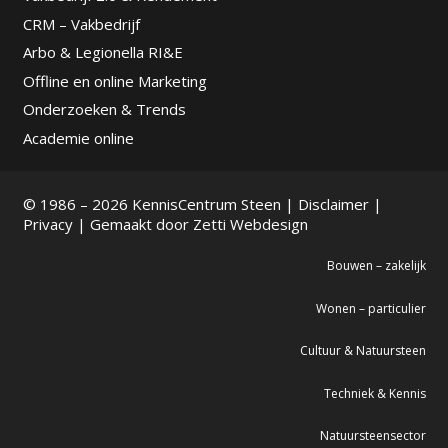
CRM – Vakbedrijf
Arbo & Legionella RI&E
Offline en online Marketing
Onderzoeken & Trends
Academie online
© 1986 – 2026 KennisCentrum Steen |
Disclaimer
|
Privacy
| Gemaakt door
Zetti Webdesign
Bouwen – zakelijk
Wonen – particulier
Cultuur & Natuursteen
Techniek & Kennis
Natuursteensector