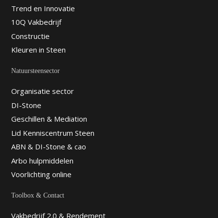
Trend en Innovatie
10Q Vakbedrijf
Constructie
Kleuren in Steen
Natuursteensector
Organisatie sector
DI-Stone
Geschillen & Mediation
Lid Kenniscentrum Steen
ABN & DI-Stone & cao
Arbo hulpmiddelen
Voorlichting online
Toolbox & Contact
Vakbedrijf 2.0 & Rendement