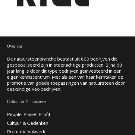
Over ons
De natuursteenbranche bestaat uit 800 bedrijven die
gespecialiseerd zijn in steenachtige producten. Bijna 60
jaar lang is door dit type bedrijven geïnvesteerd in een
eigen kenniscentrum. Met als een van haar kerntaken de
promotie van goede toepassingen van natuursteen door
deskundige vak-bedrijven.
Cultuur & Natuursteen
People-Planet-Profit
Cultuur & Gedenken
Promotie Vakwerk