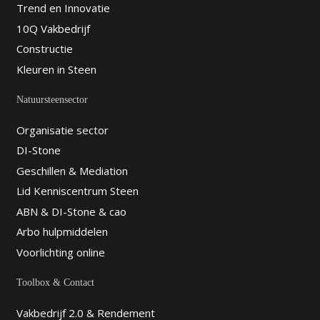
Trend en Innovatie
10Q Vakbedrijf
Constructie
Kleuren in Steen
Natuursteensector
Organisatie sector
DI-Stone
Geschillen & Mediation
Lid Kenniscentrum Steen
ABN & DI-Stone & cao
Arbo hulpmiddelen
Voorlichting online
Toolbox & Contact
Vakbedrijf 2.0 & Rendement