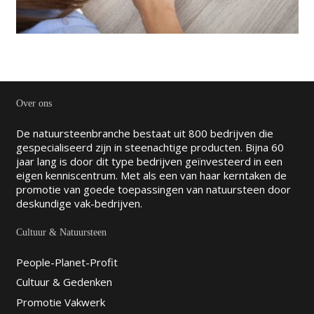
Over ons
De natuursteenbranche bestaat uit 800 bedrijven die
gespecialiseerd zijn in steenachtige producten. Bijna 60
jaar lang is door dit type bedrijven geïnvesteerd in een
eigen kenniscentrum. Met als een van haar kerntaken de
promotie van goede toepassingen van natuursteen door
deskundige vak-bedrijven.
Cultuur & Natuursteen
People-Planet-Profit
Cultuur & Gedenken
Promotie Vakwerk