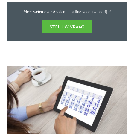
Meer weten over Academie online voor uw bedrijf?
STEL UW VRAAG