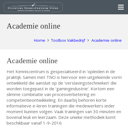
Academie online
Home
Toolbox Vakbedrijf
Academie online
Academie online
Het Kenniscentrum is gespecialiseerd in ‘opleiden in de
praktijk. Samen met TNO is hiervoor een uitgekiende vorm
ontwikkeld die aansluit op de ‘verslavingstechnieken’ die
worden toegepast in de ‘gamingindustrie’. Kortom een
slimme combinatie van procesverbetering en
competentieontwikkeling. En daarbij behoren korte
informatieve e-leren trainingen die medewerkers ieder
moment kunnen volgen. Vaak trainingen van 30 minuten en
bovenal leuk en leerzaam. Deze unieke methodiek komt
beschikbaar vanaf 1-9-2016