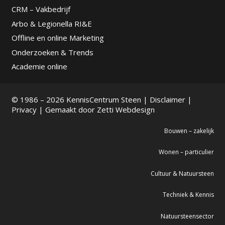
CRM – Vakbedrijf
Arbo & Legionella RI&E
Offline en online Marketing
Onderzoeken & Trends
Academie online
© 1986 – 2026 KennisCentrum Steen |
Disclaimer
|
Privacy
| Gemaakt door
Zetti Webdesign
Bouwen – zakelijk
Wonen – particulier
Cultuur & Natuursteen
Techniek & Kennis
Natuursteensector