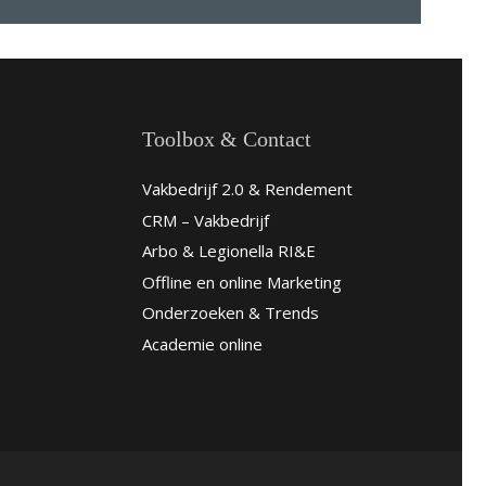
Toolbox & Contact
Vakbedrijf 2.0 & Rendement
CRM – Vakbedrijf
Arbo & Legionella RI&E
Offline en online Marketing
Onderzoeken & Trends
Academie online