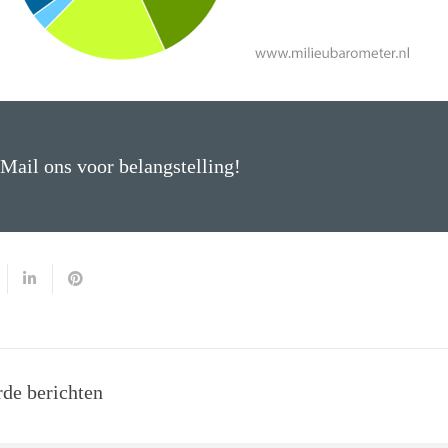
Mail ons voor belangstelling!
rde berichten