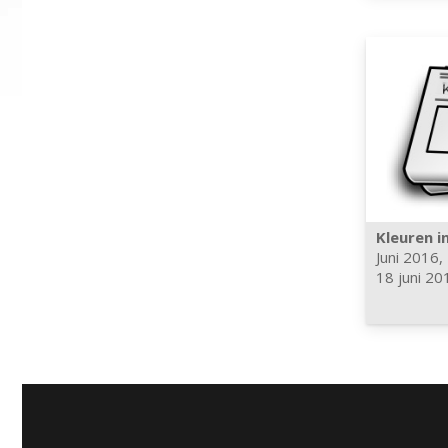
Kleuren i
Juni 2016
,
18 juni 20