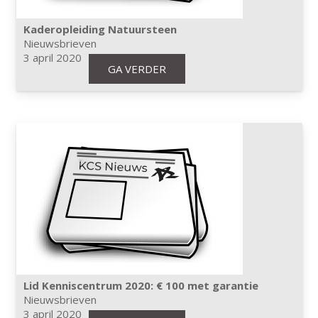
Kaderopleiding Natuursteen
Nieuwsbrieven
3 april 2020
GA VERDER
Lid Kenniscentrum 2020: € 100 met garantie
Nieuwsbrieven
3 april 2020