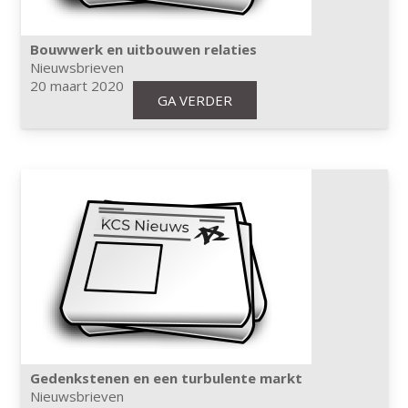
Bouwwerk en uitbouwen relaties
Nieuwsbrieven
20 maart 2020
GA VERDER
Gedenkstenen en een turbulente markt
Nieuwsbrieven