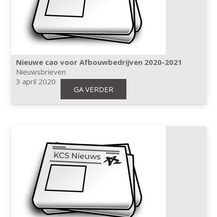
Nieuwe cao voor Afbouwbedrijven 2020-2021
Nieuwsbrieven
3 april 2020
GA VERDER