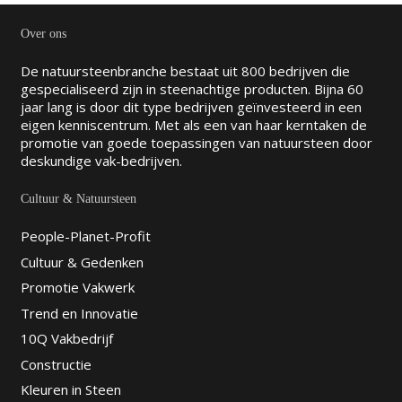
Over ons
De natuursteenbranche bestaat uit 800 bedrijven die
gespecialiseerd zijn in steenachtige producten. Bijna 60
jaar lang is door dit type bedrijven geïnvesteerd in een
eigen kenniscentrum. Met als een van haar kerntaken de
promotie van goede toepassingen van natuursteen door
deskundige vak-bedrijven.
Cultuur & Natuursteen
People-Planet-Profit
Cultuur & Gedenken
Promotie Vakwerk
Trend en Innovatie
10Q Vakbedrijf
Constructie
Kleuren in Steen