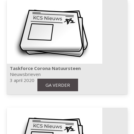
Taskforce Corona Natuursteen
Nieuwsbrieven
3 april 2020
GA VERDER