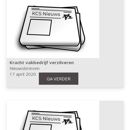
Kracht vakbedrijf verzilveren
Nieuwsbrieven
17 april 2020
GA VERDER