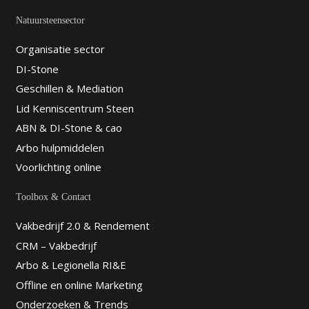
Natuursteensector
Organisatie sector
DI-Stone
Geschillen & Mediation
Lid Kenniscentrum Steen
ABN & DI-Stone & cao
Arbo hulpmiddelen
Voorlichting online
Toolbox & Contact
Vakbedrijf 2.0 & Rendement
CRM – Vakbedrijf
Arbo & Legionella RI&E
Offline en online Marketing
Onderzoeken & Trends