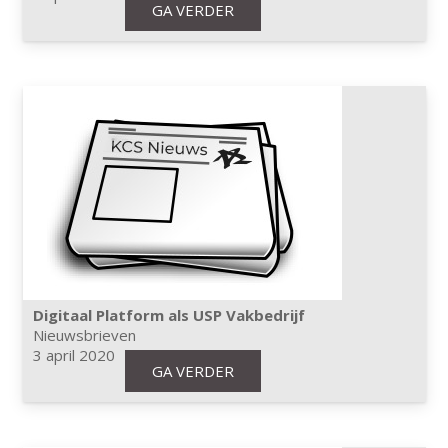
GA VERDER
Digitaal Platform als USP Vakbedrijf
Nieuwsbrieven
3 april 2020
GA VERDER