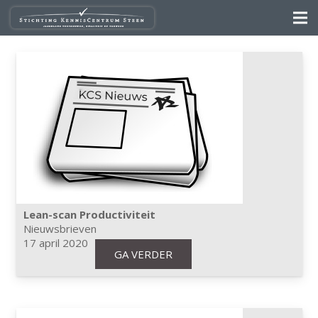
Lean-scan Productiviteit
Nieuwsbrieven
17 april 2020
GA VERDER