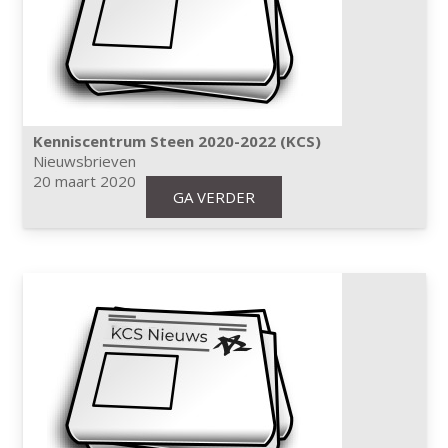
Kenniscentrum Steen 2020-2022 (KCS)
Nieuwsbrieven
20 maart 2020
GA VERDER