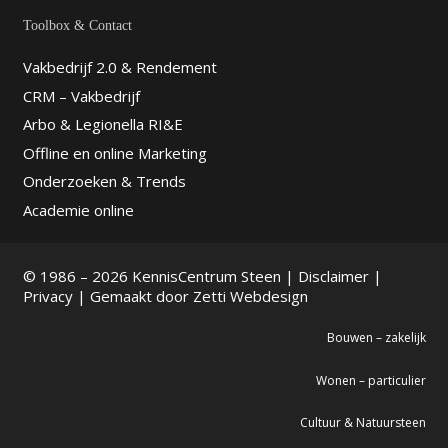
Toolbox & Contact
Vakbedrijf 2.0 & Rendement
CRM – Vakbedrijf
Arbo & Legionella RI&E
Offline en online Marketing
Onderzoeken & Trends
Academie online
© 1986 – 2026 KennisCentrum Steen |
Disclaimer
|
Privacy
| Gemaakt door
Zetti Webdesign
Bouwen – zakelijk
Wonen – particulier
Cultuur & Natuursteen