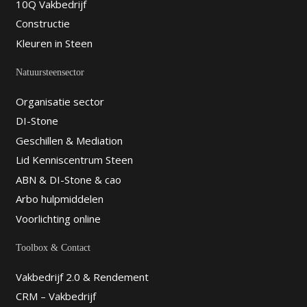
10Q Vakbedrijf
Constructie
Kleuren in Steen
Natuursteensector
Organisatie sector
DI-Stone
Geschillen & Mediation
Lid Kenniscentrum Steen
ABN & DI-Stone & cao
Arbo hulpmiddelen
Voorlichting online
Toolbox & Contact
Vakbedrijf 2.0 & Rendement
CRM – Vakbedrijf