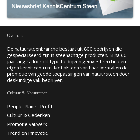
Over ons
De natuursteenbranche bestaat uit 800 bedrijven die
gespecialiseerd zijn in steenachtige producten. Bijna 60
jaar lang is door dit type bedrijven geïnvesteerd in een
eigen kenniscentrum. Met als een van haar kerntaken de
promotie van goede toepassingen van natuursteen door
deskundige vak-bedrijven.
Cultuur & Natuursteen
People-Planet-Profit
Cultuur & Gedenken
Promotie Vakwerk
Trend en Innovatie