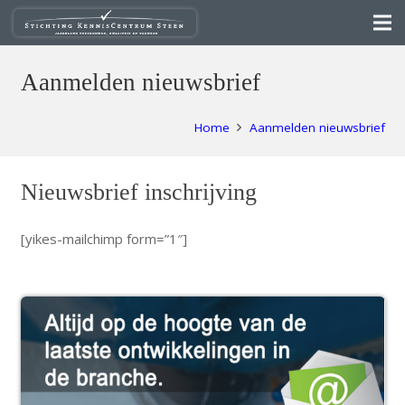
Aanmelden nieuwsbrief
Home
Aanmelden nieuwsbrief
Nieuwsbrief inschrijving
[yikes-mailchimp form=”1″]