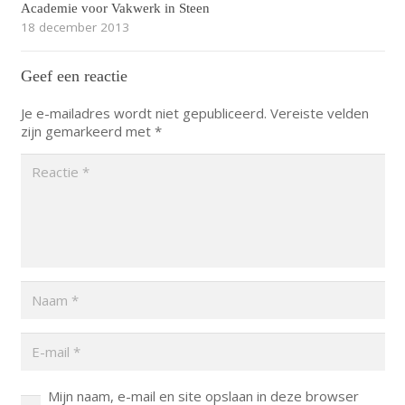
Academie voor Vakwerk in Steen
18 december 2013
Geef een reactie
Je e-mailadres wordt niet gepubliceerd.
Vereiste velden
zijn gemarkeerd met
*
Mijn naam, e-mail en site opslaan in deze browser