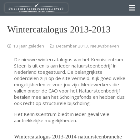
Wintercatalogus 2013-2013
13 jaar geleden
December 2013
,
Nieuwsbrieven
De nieuwe wintercatalogus van het Kenniscentrum
Steen is uit en is aan ieder natuursteenbedrijf in
Nederland toegestuurd. De belangrijkste
onderdelen zijn op de site vermeld. Kijk goed welke
mogelijkheden er voor jou zijn. Medewerkers die
vallen onder de CAO voor het Natuursteenbedrijf
betalen mee aan het Scholingsfonds en hebben dus
ook recht op structurele bijscholing.
Het KennisCentrum biedt in ieder geval vele
aantrekkelijke mogelijkheden.
Wintercatalogus 2013-2014 natuursteenbranche