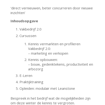
‘direct vernieuwen, beter concurreren door nieuwe
inzichten’
Inhoudsopgave
Vakbedrijf 2.0
Cursussen
Kennis vermarkten en profileren
Vakbedrijf 2.0:
– marketing en verkopen
Kennis opbouwen:
– bouw, gedenktekens, productiviteit en
arbozorg
E-Leren
Praktijktraining
Opleiden: modulair met Leanstone
Bespreek in het bedrijf wat de mogelijkheden zijn
om deze winter de kennis te vergroten.