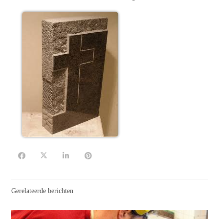
Gerelateerde berichten