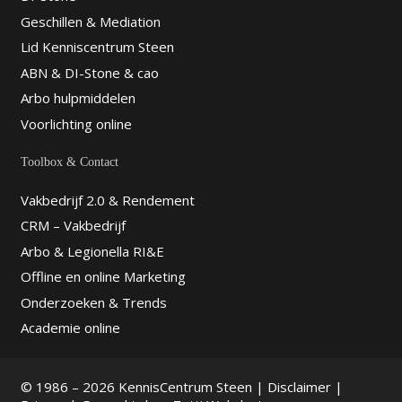
Geschillen & Mediation
Lid Kenniscentrum Steen
ABN & DI-Stone & cao
Arbo hulpmiddelen
Voorlichting online
Toolbox & Contact
Vakbedrijf 2.0 & Rendement
CRM – Vakbedrijf
Arbo & Legionella RI&E
Offline en online Marketing
Onderzoeken & Trends
Academie online
© 1986 – 2026 KennisCentrum Steen |
Disclaimer
|