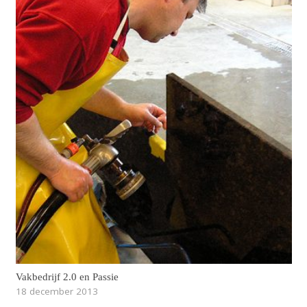
Vakbedrijf 2.0 en Passie
18 december 2013