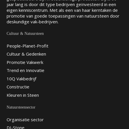
jaar lang is door dit type bedrijven geïnvesteerd in een
eigen kenniscentrum. Met als een van haar kerntaken de
promotie van goede toepassingen van natuursteen door
deskundige vak-bedrijven.
Cultuur & Natuursteen
People-Planet-Profit
Cultuur & Gedenken
Promotie Vakwerk
Trend en Innovatie
10Q Vakbedrijf
Constructie
Kleuren in Steen
Natuursteensector
Organisatie sector
DI-Stone