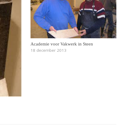
Academie voor Vakwerk in Steen
18 december 2013