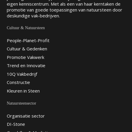
eigen kenniscentrum. Met als een van haar kerntaken de
promotie van goede toepassingen van natuursteen door
deskundige vak-bedrijven.
Cultuur & Natuursteen
People-Planet-Profit
Cultuur & Gedenken
Promotie Vakwerk
Trend en Innovatie
10Q Vakbedrijf
Constructie
Kleuren in Steen
Natuursteensector
Organisatie sector
DI-Stone