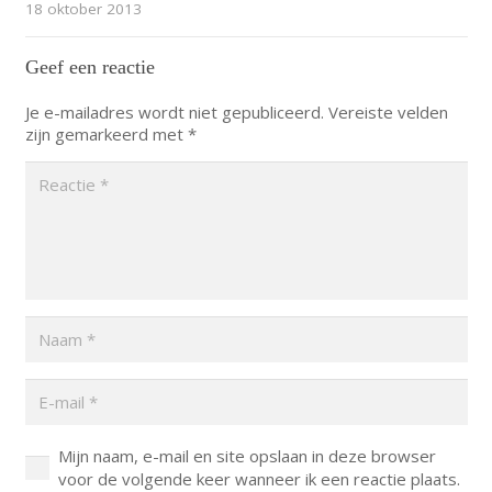
18 oktober 2013
Geef een reactie
Je e-mailadres wordt niet gepubliceerd.
Vereiste velden
zijn gemarkeerd met
*
Mijn naam, e-mail en site opslaan in deze browser
voor de volgende keer wanneer ik een reactie plaats.