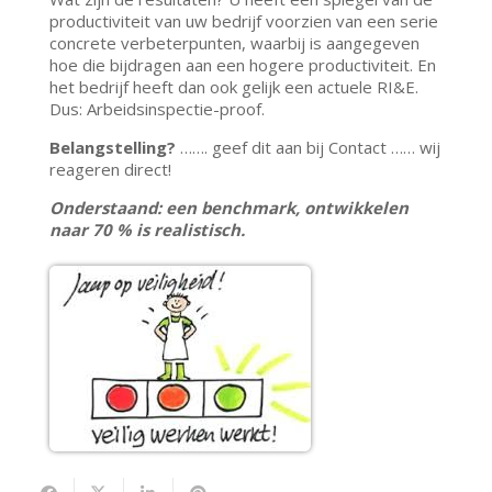
productiviteit van uw bedrijf voorzien van een serie
concrete verbeterpunten, waarbij is aangegeven
hoe die bijdragen aan een hogere productiviteit. En
het bedrijf heeft dan ook gelijk een actuele RI&E.
Dus: Arbeidsinspectie-proof.
Belangstelling?
……. geef dit aan bij Contact …… wij
reageren direct!
Onderstaand: een benchmark, ontwikkelen
naar 70 % is realistisch.