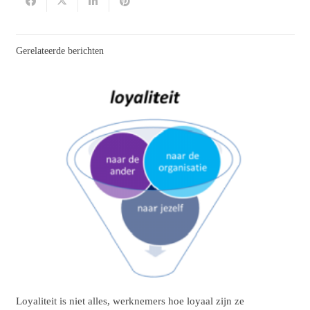
Gerelateerde berichten
Loyaliteit is niet alles, werknemers hoe loyaal zijn ze