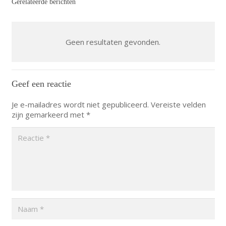
Gerelateerde berichten
Geen resultaten gevonden.
Geef een reactie
Je e-mailadres wordt niet gepubliceerd.
Vereiste velden
zijn gemarkeerd met
*