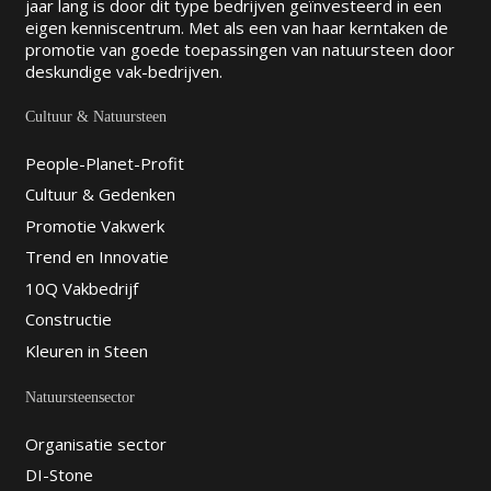
jaar lang is door dit type bedrijven geïnvesteerd in een
eigen kenniscentrum. Met als een van haar kerntaken de
promotie van goede toepassingen van natuursteen door
deskundige vak-bedrijven.
Cultuur & Natuursteen
People-Planet-Profit
Cultuur & Gedenken
Promotie Vakwerk
Trend en Innovatie
10Q Vakbedrijf
Constructie
Kleuren in Steen
Natuursteensector
Organisatie sector
DI-Stone