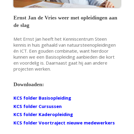
Ernst Jan de Vries weer met opleidingen aan
de slag
Met Ernst Jan heeft het Kenniscentrum Steen
kennis in huis gehaald van natuursteenopleidingen
én ICT. Een gouden combinatie, want hierdoor
kunnen we een Basisopleiding aanbieden die kort
en voordelig is. Daarnaast gaat hij aan andere
projecten werken.
Downloaden:
KCS folder Basisopleiding
KCS folder Cursussen
KCS folder Kaderopleiding
KCS folder Voortraject nieuwe medewerkers