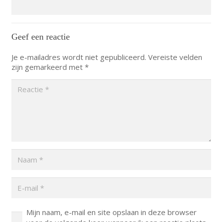
Geef een reactie
Je e-mailadres wordt niet gepubliceerd.
Vereiste velden
zijn gemarkeerd met
*
Mijn naam, e-mail en site opslaan in deze browser