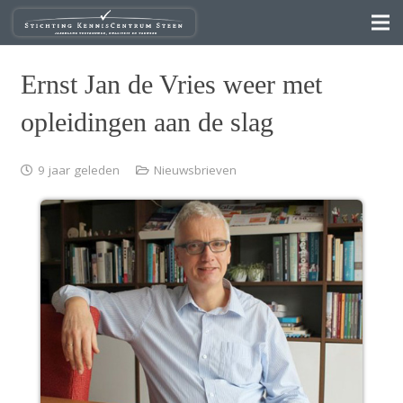
Ernst Jan de Vries weer met
opleidingen aan de slag
9 jaar geleden
Nieuwsbrieven