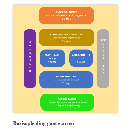
Basisopleiding gaat starten