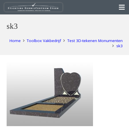
sk3
Home
Toolbox Vakbedrijf
Test 3D-tekenen Monumenten
sk3