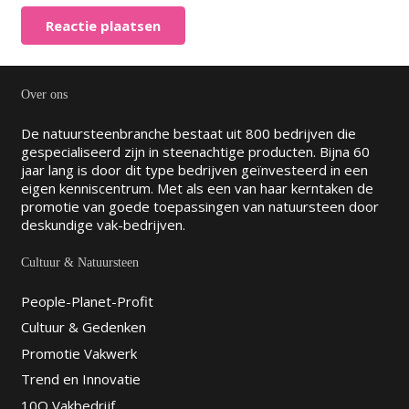
Reactie plaatsen
Over ons
De natuursteenbranche bestaat uit 800 bedrijven die
gespecialiseerd zijn in steenachtige producten. Bijna 60
jaar lang is door dit type bedrijven geïnvesteerd in een
eigen kenniscentrum. Met als een van haar kerntaken de
promotie van goede toepassingen van natuursteen door
deskundige vak-bedrijven.
Cultuur & Natuursteen
People-Planet-Profit
Cultuur & Gedenken
Promotie Vakwerk
Trend en Innovatie
10Q Vakbedrijf