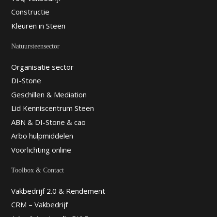
Constructie
Kleuren in Steen
Natuursteensector
Organisatie sector
DI-Stone
Geschillen & Mediation
Lid Kenniscentrum Steen
ABN & DI-Stone & cao
Arbo hulpmiddelen
Voorlichting online
Toolbox & Contact
Vakbedrijf 2.0 & Rendement
CRM – Vakbedrijf