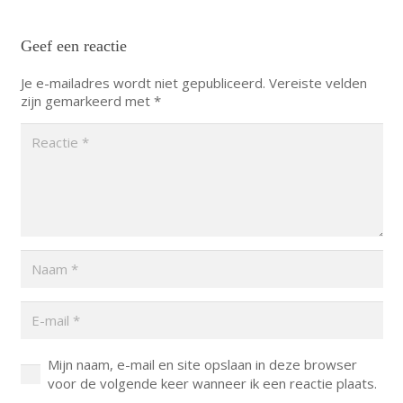
Geef een reactie
Je e-mailadres wordt niet gepubliceerd.
Vereiste velden
zijn gemarkeerd met
*
Mijn naam, e-mail en site opslaan in deze browser
voor de volgende keer wanneer ik een reactie plaats.