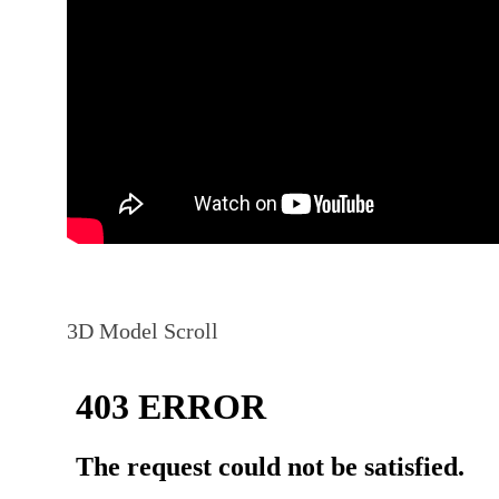
3D Model Scroll