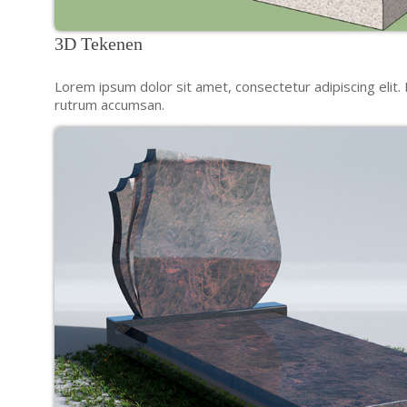
3D Tekenen
Lorem ipsum dolor sit amet, consectetur adipiscing elit. 
rutrum accumsan.