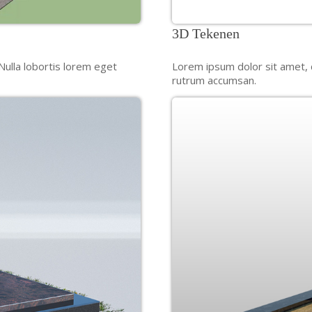
3D Tekenen
Nulla lobortis lorem eget
Lorem ipsum dolor sit amet, c
rutrum accumsan.