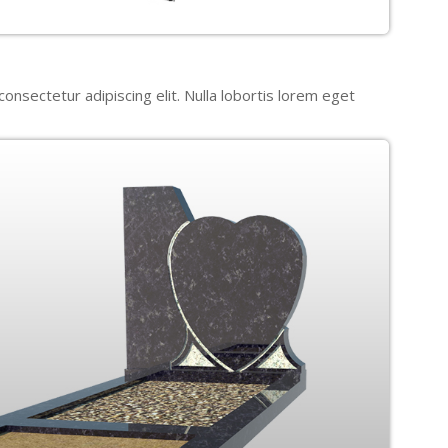
onsectetur adipiscing elit. Nulla lobortis lorem eget