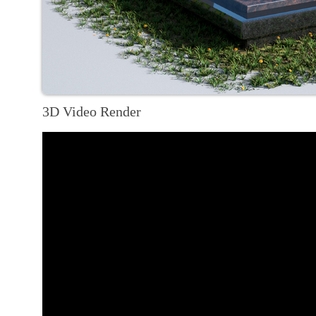
3D Video Render