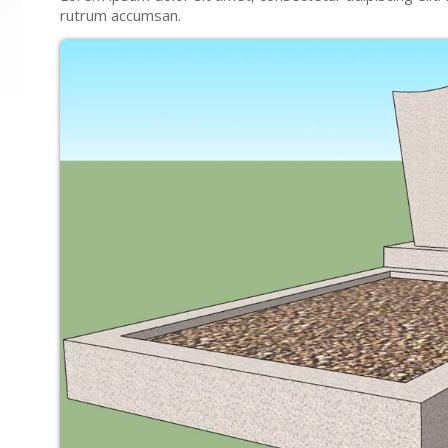
rutrum accumsan.