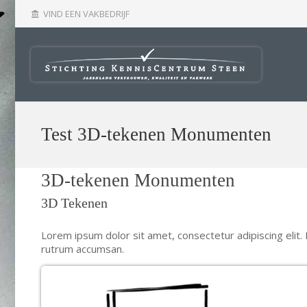
VIND EEN VAKBEDRIJF
account_balance
Test 3D-tekenen Monumenten
3D-tekenen Monumenten
3D Tekenen
Lorem ipsum dolor sit amet, consectetur adipiscing elit. 
rutrum accumsan.