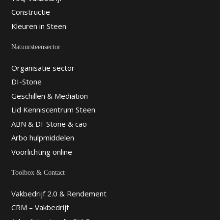
Constructie
Kleuren in Steen
Natuursteensector
Organisatie sector
DI-Stone
Geschillen & Mediation
Lid Kenniscentrum Steen
ABN & DI-Stone & cao
Arbo hulpmiddelen
Voorlichting online
Toolbox & Contact
Vakbedrijf 2.0 & Rendement
CRM – Vakbedrijf