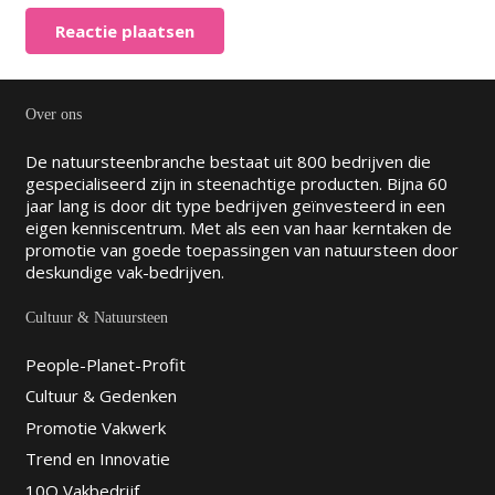
Reactie plaatsen
Over ons
De natuursteenbranche bestaat uit 800 bedrijven die
gespecialiseerd zijn in steenachtige producten. Bijna 60
jaar lang is door dit type bedrijven geïnvesteerd in een
eigen kenniscentrum. Met als een van haar kerntaken de
promotie van goede toepassingen van natuursteen door
deskundige vak-bedrijven.
Cultuur & Natuursteen
People-Planet-Profit
Cultuur & Gedenken
Promotie Vakwerk
Trend en Innovatie
10Q Vakbedrijf