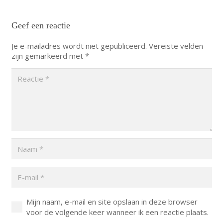
Geef een reactie
Je e-mailadres wordt niet gepubliceerd.
Vereiste velden
zijn gemarkeerd met
*
Mijn naam, e-mail en site opslaan in deze browser
voor de volgende keer wanneer ik een reactie plaats.