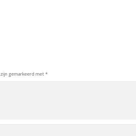
 zijn gemarkeerd met
*