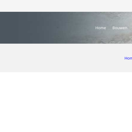
Home
Bouwen
Ho