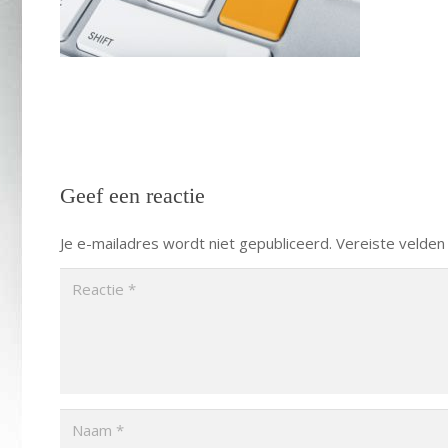
Geef een reactie
Je e-mailadres wordt niet gepubliceerd.
Vereiste velden