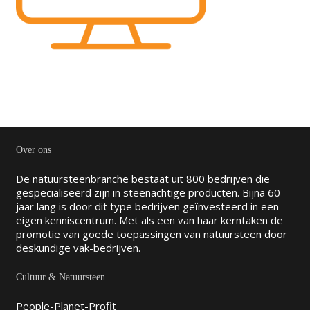
Over ons
De natuursteenbranche bestaat uit 800 bedrijven die
gespecialiseerd zijn in steenachtige producten. Bijna 60
jaar lang is door dit type bedrijven geïnvesteerd in een
eigen kenniscentrum. Met als een van haar kerntaken de
promotie van goede toepassingen van natuursteen door
deskundige vak-bedrijven.
Cultuur & Natuursteen
People-Planet-Profit