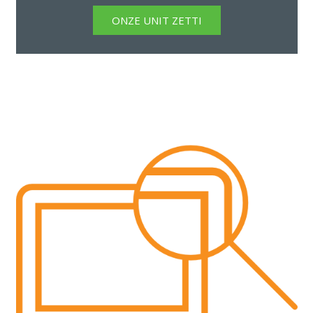
ONZE UNIT ZETTI