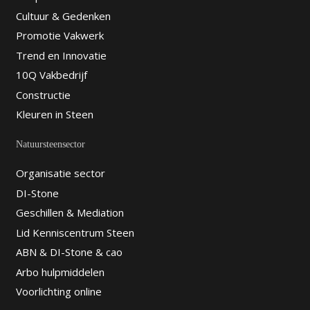
Cultuur & Gedenken
Promotie Vakwerk
Trend en Innovatie
10Q Vakbedrijf
Constructie
Kleuren in Steen
Natuursteensector
Organisatie sector
DI-Stone
Geschillen & Mediation
Lid Kenniscentrum Steen
ABN & DI-Stone & cao
Arbo hulpmiddelen
Voorlichting online