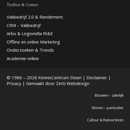
Toolbox & Contact
Vakbedrijf 2.0 & Rendement
CRM – Vakbedrijf
Arbo & Legionella RI&E
Offline en online Marketing
Onderzoeken & Trends
Academie online
© 1986 – 2026 KennisCentrum Steen |
Disclaimer
|
Privacy
| Gemaakt door
Zetti Webdesign
Bouwen – zakelijk
Wonen – particulier
Cultuur & Natuursteen