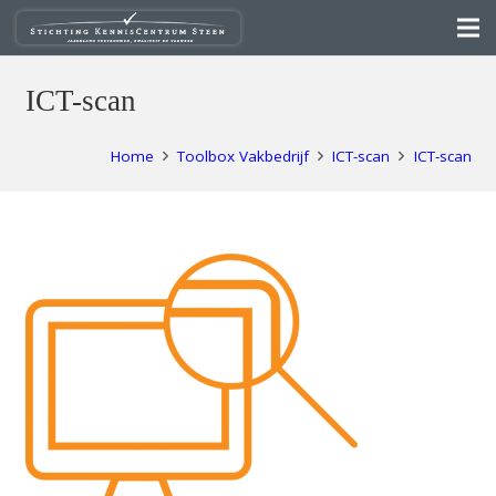
ICT-scan
Home
Toolbox Vakbedrijf
ICT-scan
ICT-scan