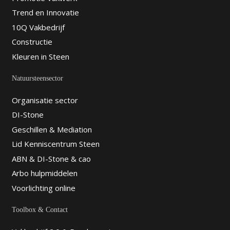
Trend en Innovatie
10Q Vakbedrijf
Constructie
Kleuren in Steen
Natuursteensector
Organisatie sector
DI-Stone
Geschillen & Mediation
Lid Kenniscentrum Steen
ABN & DI-Stone & cao
Arbo hulpmiddelen
Voorlichting online
Toolbox & Contact