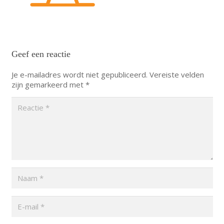
Geef een reactie
Je e-mailadres wordt niet gepubliceerd.
Vereiste velden
zijn gemarkeerd met
*