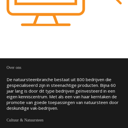
Over ons
De natuursteenbranche bestaat uit 800 bedrijven die
gespecialiseerd zijn in steenachtige producten. Bijna 60
jaar lang is door dit type bedrijven geïnvesteerd in een
eigen kenniscentrum. Met als een van haar kerntaken de
promotie van goede toepassingen van natuursteen door
deskundige vak-bedrijven.
Cultuur & Natuursteen