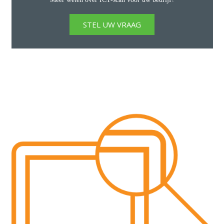
STEL UW VRAAG