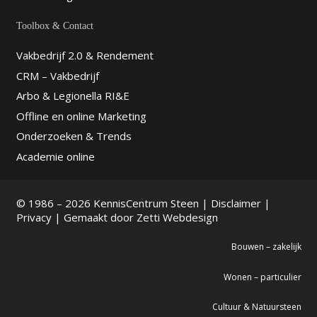
Toolbox & Contact
Vakbedrijf 2.0 & Rendement
CRM – Vakbedrijf
Arbo & Legionella RI&E
Offline en online Marketing
Onderzoeken & Trends
Academie online
© 1986 – 2026 KennisCentrum Steen |
Disclaimer
|
Privacy
| Gemaakt door
Zetti Webdesign
Bouwen – zakelijk
Wonen – particulier
Cultuur & Natuursteen