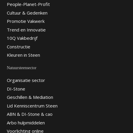
People-Planet-Profit
Cultuur & Gedenken
Promotie Vakwerk
Trend en Innovatie
10Q Vakbedrijf
Constructie
Kleuren in Steen
Natuursteensector
Organisatie sector
DI-Stone
Geschillen & Mediation
Lid Kenniscentrum Steen
ABN & DI-Stone & cao
Arbo hulpmiddelen
Voorlichting online