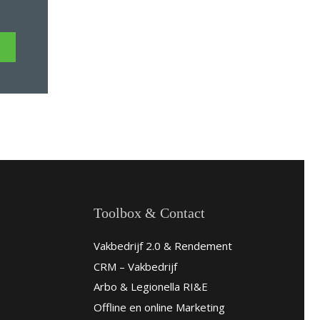
Toolbox & Contact
Vakbedrijf 2.0 & Rendement
CRM – Vakbedrijf
Arbo & Legionella RI&E
Offline en online Marketing