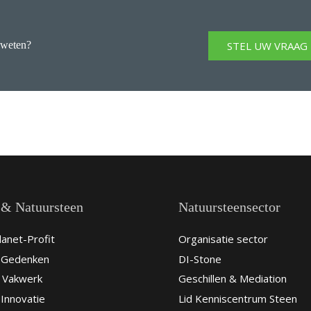
STEL UW VRAAG
 weten?
 & Natuursteen
Natuursteensector
anet-Profit
Organisatie sector
& Gedenken
DI-Stone
 Vakwerk
Geschillen & Mediation
Innovatie
Lid Kenniscentrum Steen