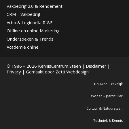
Vakbedrijf 2.0 & Rendement
CRM – Vakbedrijf
Arbo & Legionella RI&E
Offline en online Marketing
Onderzoeken & Trends
Academie online
© 1986 – 2026 KennisCentrum Steen |
Disclaimer
|
Privacy
| Gemaakt door
Zetti Webdesign
Bouwen – zakelijk
Wonen – particulier
Cultuur & Natuursteen
Techniek & Kennis