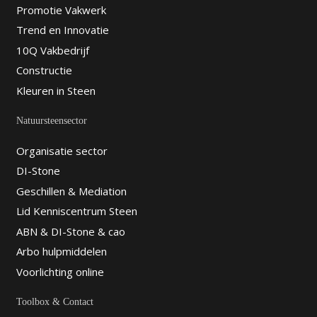
Promotie Vakwerk
Trend en Innovatie
10Q Vakbedrijf
Constructie
Kleuren in Steen
Natuursteensector
Organisatie sector
DI-Stone
Geschillen & Mediation
Lid Kenniscentrum Steen
ABN & DI-Stone & cao
Arbo hulpmiddelen
Voorlichting online
Toolbox & Contact