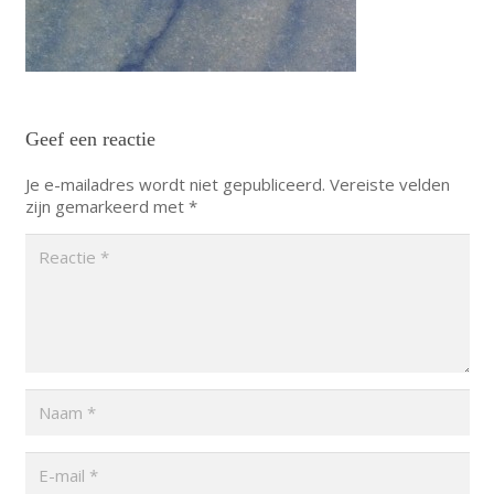
Geef een reactie
Je e-mailadres wordt niet gepubliceerd.
Vereiste velden
zijn gemarkeerd met
*