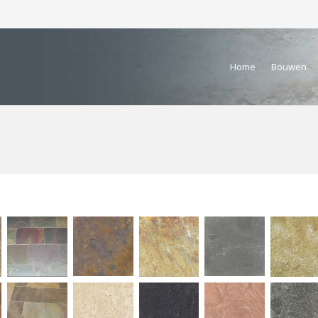
Home
Bouwen