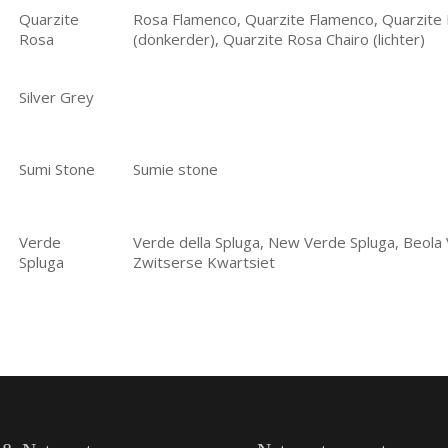
Quarzite
Rosa Flamenco, Quarzite Flamenco, Quarzite
Rosa
(donkerder), Quarzite Rosa Chairo (lichter)
Silver Grey
Sumi Stone
Sumie stone
Verde
Verde della Spluga, New Verde Spluga, Beola 
Spluga
Zwitserse Kwartsiet