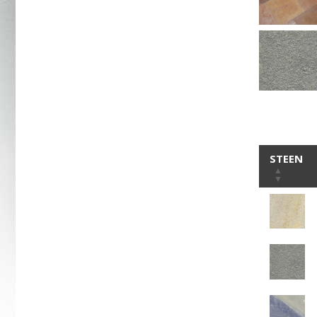
STEEN