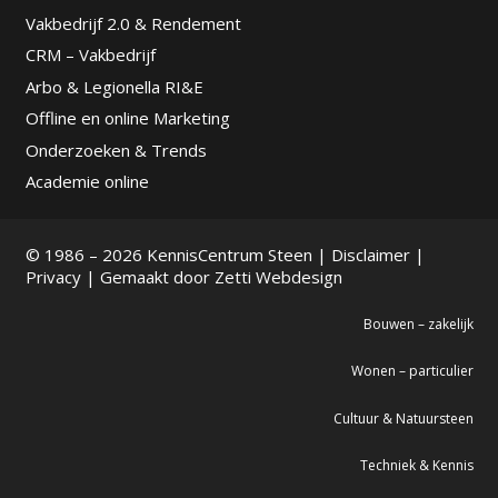
Vakbedrijf 2.0 & Rendement
CRM – Vakbedrijf
Arbo & Legionella RI&E
Offline en online Marketing
Onderzoeken & Trends
Academie online
© 1986 – 2026 KennisCentrum Steen |
Disclaimer
|
Privacy
| Gemaakt door
Zetti Webdesign
Bouwen – zakelijk
Wonen – particulier
Cultuur & Natuursteen
Techniek & Kennis