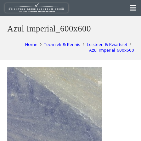
Azul Imperial_600x600
Home
Techniek & Kennis
Leisteen & Kwartsiet
Azul Imperial_600x600