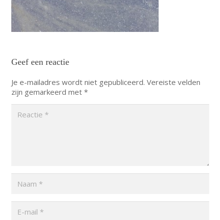
Geef een reactie
Je e-mailadres wordt niet gepubliceerd.
Vereiste velden
zijn gemarkeerd met
*