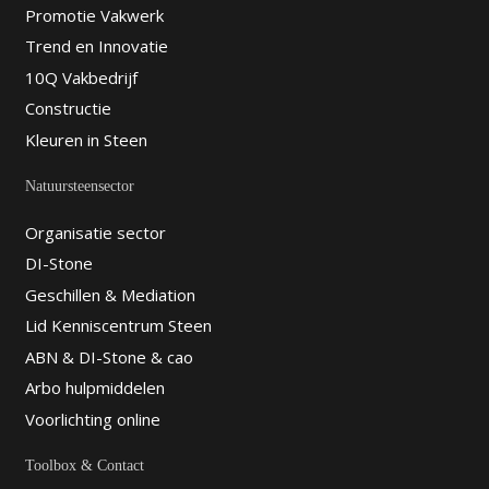
Promotie Vakwerk
Trend en Innovatie
10Q Vakbedrijf
Constructie
Kleuren in Steen
Natuursteensector
Organisatie sector
DI-Stone
Geschillen & Mediation
Lid Kenniscentrum Steen
ABN & DI-Stone & cao
Arbo hulpmiddelen
Voorlichting online
Toolbox & Contact