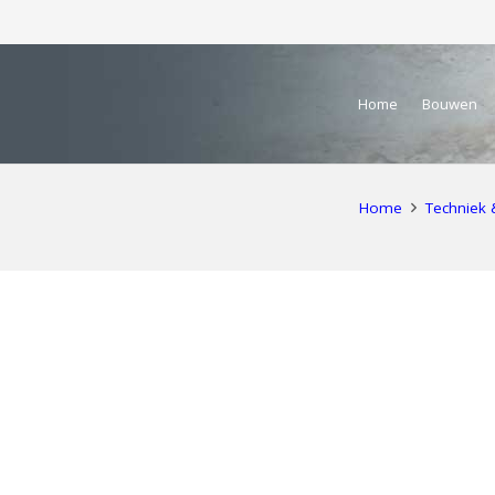
Home
Bouwen
Home
Techniek 