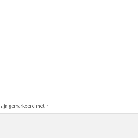
 zijn gemarkeerd met
*