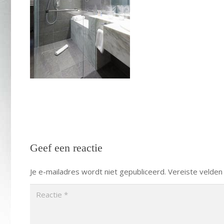
Geef een reactie
Je e-mailadres wordt niet gepubliceerd.
Vereiste velden