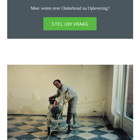
Meer weten over Onderhoud na Oplevering?
STEL UW VRAAG