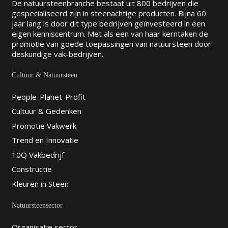
De natuursteenbranche bestaat uit 800 bedrijven die
gespecialiseerd zijn in steenachtige producten. Bijna 60
jaar lang is door dit type bedrijven geïnvesteerd in een
eigen kenniscentrum. Met als een van haar kerntaken de
promotie van goede toepassingen van natuursteen door
deskundige vak-bedrijven.
Cultuur & Natuursteen
People-Planet-Profit
Cultuur & Gedenken
Promotie Vakwerk
Trend en Innovatie
10Q Vakbedrijf
Constructie
Kleuren in Steen
Natuursteensector
Organisatie sector