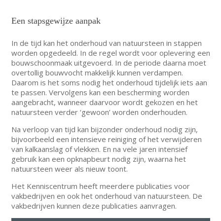
Een stapsgewijze aanpak
In de tijd kan het onderhoud van natuursteen in stappen
worden opgedeeld. In de regel wordt voor oplevering een
bouwschoonmaak uitgevoerd. In de periode daarna moet
overtollig bouwvocht makkelijk kunnen verdampen.
Daarom is het soms nodig het onderhoud tijdelijk iets aan
te passen. Vervolgens kan een bescherming worden
aangebracht, wanneer daarvoor wordt gekozen en het
natuursteen verder ‘gewoon’ worden onderhouden.
Na verloop van tijd kan bijzonder onderhoud nodig zijn,
bijvoorbeeld een intensieve reiniging of het verwijderen
van kalkaanslag of vlekken. En na vele jaren intensief
gebruik kan een opknapbeurt nodig zijn, waarna het
natuursteen weer als nieuw toont.
Het Kenniscentrum heeft meerdere publicaties voor
vakbedrijven en ook het onderhoud van natuursteen. De
vakbedrijven kunnen deze publicaties aanvragen.