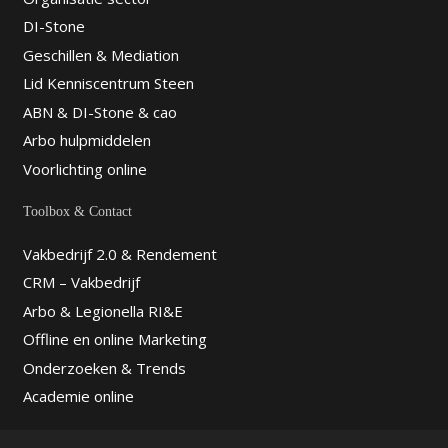
DI-Stone
Geschillen & Mediation
Lid Kenniscentrum Steen
ABN & DI-Stone & cao
Arbo hulpmiddelen
Voorlichting online
Toolbox & Contact
Vakbedrijf 2.0 & Rendement
CRM – Vakbedrijf
Arbo & Legionella RI&E
Offline en online Marketing
Onderzoeken & Trends
Academie online