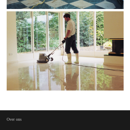
Over ons