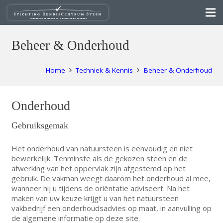
Beheer & Onderhoud
Home
Techniek & Kennis
Beheer & Onderhoud
Onderhoud
Gebruiksgemak
Het onderhoud van natuursteen is eenvoudig en niet
bewerkelijk. Tenminste als de gekozen steen en de
afwerking van het oppervlak zijn afgestemd op het
gebruik. De vakman weegt daarom het onderhoud al mee,
wanneer hij u tijdens de oriëntatie adviseert. Na het
maken van uw keuze krijgt u van het natuursteen
vakbedrijf een onderhoudsadvies op maat, in aanvulling op
de algemene informatie op deze site.