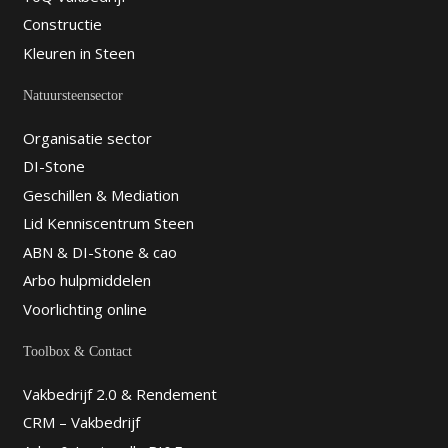
Constructie
Kleuren in Steen
Natuursteensector
Organisatie sector
DI-Stone
Geschillen & Mediation
Lid Kenniscentrum Steen
ABN & DI-Stone & cao
Arbo hulpmiddelen
Voorlichting online
Toolbox & Contact
Vakbedrijf 2.0 & Rendement
CRM – Vakbedrijf