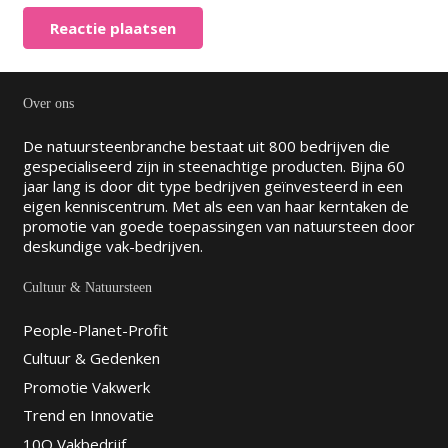
Reactie plaatsen
Over ons
De natuursteenbranche bestaat uit 800 bedrijven die
gespecialiseerd zijn in steenachtige producten. Bijna 60
jaar lang is door dit type bedrijven geïnvesteerd in een
eigen kenniscentrum. Met als een van haar kerntaken de
promotie van goede toepassingen van natuursteen door
deskundige vak-bedrijven.
Cultuur & Natuursteen
People-Planet-Profit
Cultuur & Gedenken
Promotie Vakwerk
Trend en Innovatie
10Q Vakbedrijf