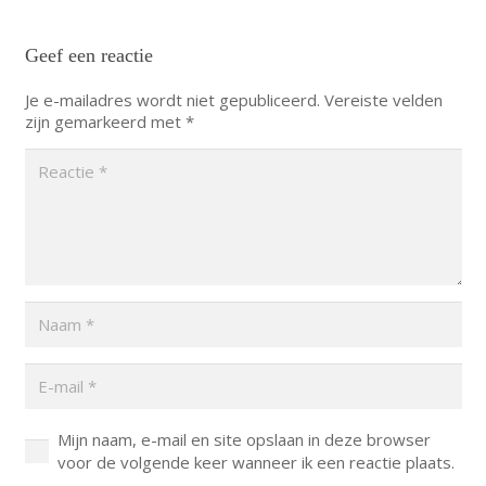
Geef een reactie
Je e-mailadres wordt niet gepubliceerd.
Vereiste velden
zijn gemarkeerd met
*
Mijn naam, e-mail en site opslaan in deze browser
voor de volgende keer wanneer ik een reactie plaats.