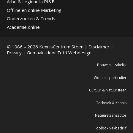
Arbo & Legionella RI&E
Offline en online Marketing
Onderzoeken & Trends
Academie online
© 1986 – 2026 KennisCentrum Steen |
Disclaimer
|
Privacy
| Gemaakt door
Zetti Webdesign
Bouwen – zakelijk
Wonen – particulier
Cultuur & Natuursteen
Techniek & Kennis
Natuursteensector
Toolbox Vakbedrijf