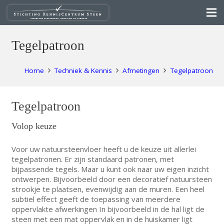
Tegelpatroon
Home
Techniek & Kennis
Afmetingen
Tegelpatroon
Tegelpatroon
Volop keuze
Voor uw natuursteenvloer heeft u de keuze uit allerlei
tegelpatronen. Er zijn standaard patronen, met
bijpassende tegels. Maar u kunt ook naar uw eigen inzicht
ontwerpen. Bijvoorbeeld door een decoratief natuursteen
strookje te plaatsen, evenwijdig aan de muren. Een heel
subtiel effect geeft de toepassing van meerdere
oppervlakte afwerkingen In bijvoorbeeld in de hal ligt de
steen met een mat oppervlak en in de huiskamer ligt