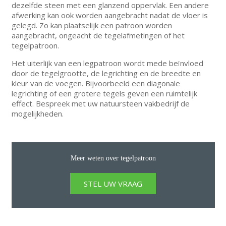
dezelfde steen met een glanzend oppervlak. Een andere
afwerking kan ook worden aangebracht nadat de vloer is
gelegd. Zo kan plaatselijk een patroon worden
aangebracht, ongeacht de tegelafmetingen of het
tegelpatroon.
Het uiterlijk van een legpatroon wordt mede beïnvloed
door de tegelgrootte, de legrichting en de breedte en
kleur van de voegen. Bijvoorbeeld een diagonale
legrichting of een grotere tegels geven een ruimtelijk
effect. Bespreek met uw natuursteen vakbedrijf de
mogelijkheden.
Meer weten over tegelpatroon
STEL UW VRAAG