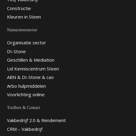
Constructie
Kleuren in Steen
Natuursteensector
Organisatie sector
DI-Stone
Geschillen & Mediation
Lid Kenniscentrum Steen
ABN & DI-Stone & cao
Arbo hulpmiddelen
Voorlichting online
Toolbox & Contact
Vakbedrijf 2.0 & Rendement
CRM – Vakbedrijf