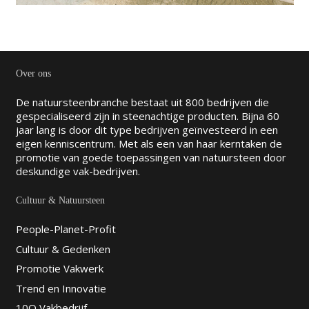
Over ons
De natuursteenbranche bestaat uit 800 bedrijven die
gespecialiseerd zijn in steenachtige producten. Bijna 60
jaar lang is door dit type bedrijven geïnvesteerd in een
eigen kenniscentrum. Met als een van haar kerntaken de
promotie van goede toepassingen van natuursteen door
deskundige vak-bedrijven.
Cultuur & Natuursteen
People-Planet-Profit
Cultuur & Gedenken
Promotie Vakwerk
Trend en Innovatie
10Q Vakbedrijf