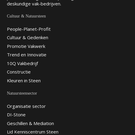
deskundige vak-bedrijven.
Cultuur & Natuursteen
People-Planet-Profit
Cultuur & Gedenken
Promotie Vakwerk
Trend en Innovatie
10Q Vakbedrijf
Constructie
Kleuren in Steen
Natuursteensector
Organisatie sector
DI-Stone
Geschillen & Mediation
Lid Kenniscentrum Steen