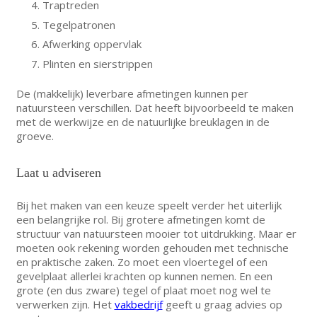
Traptreden
Tegelpatronen
Afwerking oppervlak
Plinten en sierstrippen
De (makkelijk) leverbare afmetingen kunnen per
natuursteen verschillen. Dat heeft bijvoorbeeld te maken
met de werkwijze en de natuurlijke breuklagen in de
groeve.
Laat u adviseren
Bij het maken van een keuze speelt verder het uiterlijk
een belangrijke rol. Bij grotere afmetingen komt de
structuur van natuursteen mooier tot uitdrukking. Maar er
moeten ook rekening worden gehouden met technische
en praktische zaken. Zo moet een vloertegel of een
gevelplaat allerlei krachten op kunnen nemen. En een
grote (en dus zware) tegel of plaat moet nog wel te
verwerken zijn. Het
vakbedrijf
geeft u graag advies op