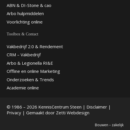
ABN & DI-Stone & cao
Arbo hulpmiddelen
Voorlichting online
Toolbox & Contact
Vakbedrijf 2.0 & Rendement
CRM – Vakbedrijf
Arbo & Legionella RI&E
Offline en online Marketing
Onderzoeken & Trends
Academie online
© 1986 – 2026 KennisCentrum Steen |
Disclaimer
|
Privacy
| Gemaakt door
Zetti Webdesign
Bouwen – zakelijk