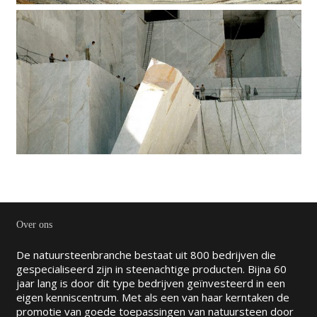
Over ons
De natuursteenbranche bestaat uit 800 bedrijven die
gespecialiseerd zijn in steenachtige producten. Bijna 60
jaar lang is door dit type bedrijven geïnvesteerd in een
eigen kenniscentrum. Met als een van haar kerntaken de
promotie van goede toepassingen van natuursteen door