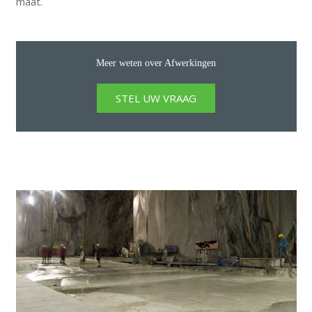
maat.
Meer weten over Afwerkingen
STEL UW VRAAG