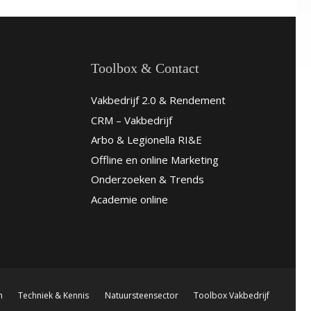
Toolbox & Contact
Vakbedrijf 2.0 & Rendement
CRM – Vakbedrijf
Arbo & Legionella RI&E
Offline en online Marketing
Onderzoeken & Trends
Academie online
n
Techniek & Kennis
Natuursteensector
Toolbox Vakbedrijf