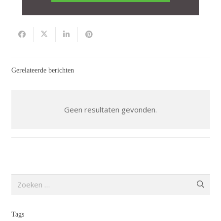
Gerelateerde berichten
Geen resultaten gevonden.
Zoeken
naar:
Tags