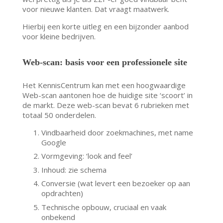
voor nieuwe klanten. Dat vraagt maatwerk.
Hierbij een korte uitleg en een bijzonder aanbod
voor kleine bedrijven.
Web-scan: basis voor een professionele site
Het KennisCentrum kan met een hoogwaardige
Web-scan aantonen hoe de huidige site ‘scoort’ in
de markt. Deze web-scan bevat 6 rubrieken met
totaal 50 onderdelen.
Vindbaarheid door zoekmachines, met name
Google
Vormgeving: ‘look and feel’
Inhoud: zie schema
Conversie (wat levert een bezoeker op aan
opdrachten)
Technische opbouw, cruciaal en vaak
onbekend