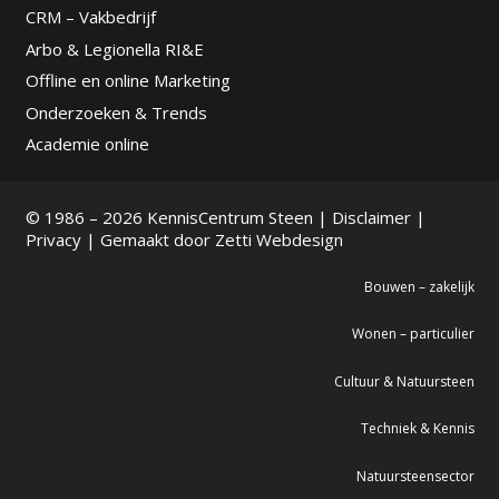
CRM – Vakbedrijf
Arbo & Legionella RI&E
Offline en online Marketing
Onderzoeken & Trends
Academie online
© 1986 – 2026 KennisCentrum Steen |
Disclaimer
|
Privacy
| Gemaakt door
Zetti Webdesign
Bouwen – zakelijk
Wonen – particulier
Cultuur & Natuursteen
Techniek & Kennis
Natuursteensector