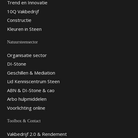
Trend en Innovatie
10Q Vakbedrijf
Constructie
Kleuren in Steen
Natuursteensector
Organisatie sector
DI-Stone
Geschillen & Mediation
Lid Kenniscentrum Steen
ABN & DI-Stone & cao
Arbo hulpmiddelen
Voorlichting online
Toolbox & Contact
Vakbedrijf 2.0 & Rendement