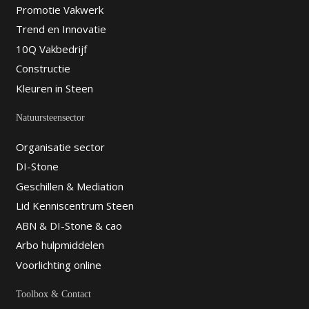
Promotie Vakwerk
Trend en Innovatie
10Q Vakbedrijf
Constructie
Kleuren in Steen
Natuursteensector
Organisatie sector
DI-Stone
Geschillen & Mediation
Lid Kenniscentrum Steen
ABN & DI-Stone & cao
Arbo hulpmiddelen
Voorlichting online
Toolbox & Contact