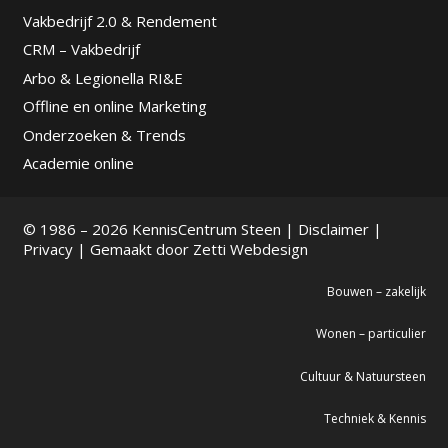
Vakbedrijf 2.0 & Rendement
CRM – Vakbedrijf
Arbo & Legionella RI&E
Offline en online Marketing
Onderzoeken & Trends
Academie online
© 1986 – 2026 KennisCentrum Steen |
Disclaimer
|
Privacy
| Gemaakt door
Zetti Webdesign
Bouwen – zakelijk
Wonen – particulier
Cultuur & Natuursteen
Techniek & Kennis