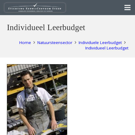
Individueel Leerbudget
Home
Natuursteensector
Individuele Leerbudget
Individueel Leerbudget