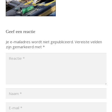
Geef een reactie
Je e-mailadres wordt niet gepubliceerd.
Vereiste velden
zijn gemarkeerd met
*