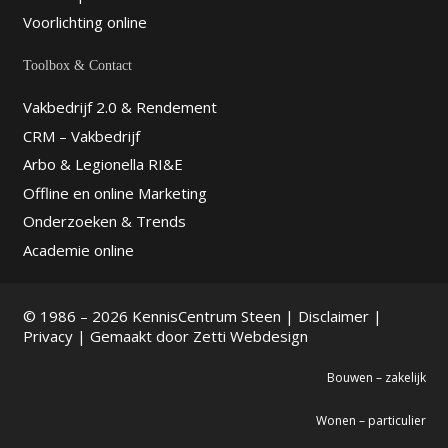
Voorlichting online
Toolbox & Contact
Vakbedrijf 2.0 & Rendement
CRM – Vakbedrijf
Arbo & Legionella RI&E
Offline en online Marketing
Onderzoeken & Trends
Academie online
© 1986 – 2026 KennisCentrum Steen |
Disclaimer
|
Privacy
| Gemaakt door
Zetti Webdesign
Bouwen – zakelijk
Wonen – particulier