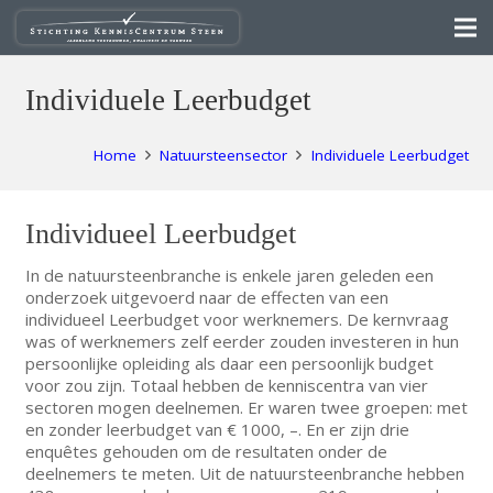
Individuele Leerbudget
Home
Natuursteensector
Individuele Leerbudget
Individueel Leerbudget
In de natuursteenbranche is enkele jaren geleden een
onderzoek uitgevoerd naar de effecten van een
individueel Leerbudget voor werknemers. De kernvraag
was of werknemers zelf eerder zouden investeren in hun
persoonlijke opleiding als daar een persoonlijk budget
voor zou zijn. Totaal hebben de kenniscentra van vier
sectoren mogen deelnemen. Er waren twee groepen: met
en zonder leerbudget van € 1000, –. En er zijn drie
enquêtes gehouden om de resultaten onder de
deelnemers te meten. Uit de natuursteenbranche hebben