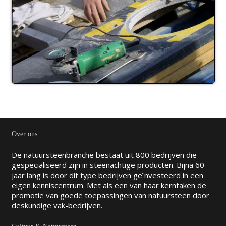
Over ons
De natuursteenbranche bestaat uit 800 bedrijven die
gespecialiseerd zijn in steenachtige producten. Bijna 60
jaar lang is door dit type bedrijven geïnvesteerd in een
eigen kenniscentrum. Met als een van haar kerntaken de
promotie van goede toepassingen van natuursteen door
deskundige vak-bedrijven.