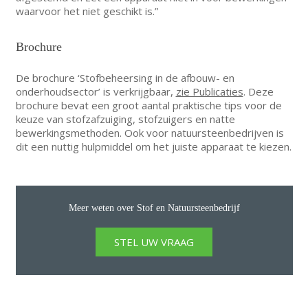
waarvoor het niet geschikt is.”
Brochure
De brochure ‘Stofbeheersing in de afbouw- en
onderhoudsector’ is verkrijgbaar,
zie Publicaties
. Deze
brochure bevat een groot aantal praktische tips voor de
keuze van stofzafzuiging, stofzuigers en natte
bewerkingsmethoden. Ook voor natuursteenbedrijven is
dit een nuttig hulpmiddel om het juiste apparaat te kiezen.
Meer weten over Stof en Natuursteenbedrijf
STEL UW VRAAG