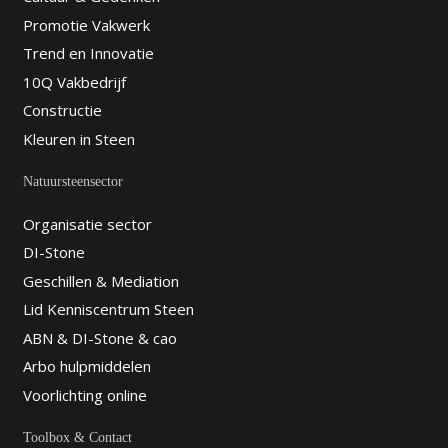
Promotie Vakwerk
Trend en Innovatie
10Q Vakbedrijf
Constructie
Kleuren in Steen
Natuursteensector
Organisatie sector
DI-Stone
Geschillen & Mediation
Lid Kenniscentrum Steen
ABN & DI-Stone & cao
Arbo hulpmiddelen
Voorlichting online
Toolbox & Contact