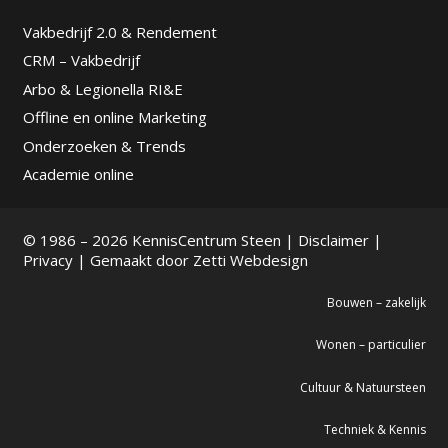
Vakbedrijf 2.0 & Rendement
CRM – Vakbedrijf
Arbo & Legionella RI&E
Offline en online Marketing
Onderzoeken & Trends
Academie online
© 1986 – 2026 KennisCentrum Steen |
Disclaimer
|
Privacy
| Gemaakt door
Zetti Webdesign
Bouwen – zakelijk
Wonen – particulier
Cultuur & Natuursteen
Techniek & Kennis