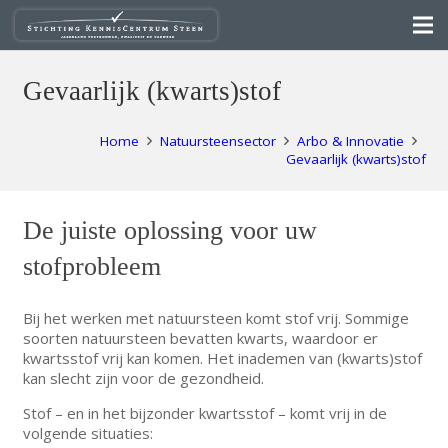
Gevaarlijk (kwarts)stof
Home
Natuursteensector
Arbo & Innovatie
Gevaarlijk (kwarts)stof
De juiste oplossing voor uw
stofprobleem
Bij het werken met natuursteen komt stof vrij. Sommige
soorten natuursteen bevatten kwarts, waardoor er
kwartsstof vrij kan komen. Het inademen van (kwarts)stof
kan slecht zijn voor de gezondheid.
Stof – en in het bijzonder kwartsstof – komt vrij in de
volgende situaties: