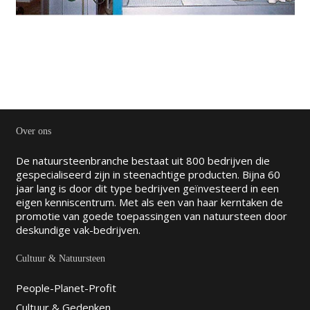
Over ons
De natuursteenbranche bestaat uit 800 bedrijven die
gespecialiseerd zijn in steenachtige producten. Bijna 60
jaar lang is door dit type bedrijven geïnvesteerd in een
eigen kenniscentrum. Met als een van haar kerntaken de
promotie van goede toepassingen van natuursteen door
deskundige vak-bedrijven.
Cultuur & Natuursteen
People-Planet-Profit
Cultuur & Gedenken