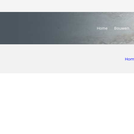
Home
Bouwen
Hom