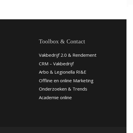
Toolbox & Contact
Vakbedrijf 2.0 & Rendement
CRM – Vakbedrijf
Arbo & Legionella RI&E
Offline en online Marketing
Onderzoeken & Trends
Academie online