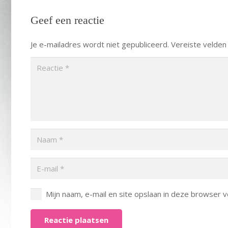
Geef een reactie
Je e-mailadres wordt niet gepubliceerd.
Vereiste velden
Mijn naam, e-mail en site opslaan in deze browser v
Reactie plaatsen