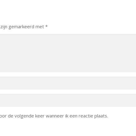
 zijn gemarkeerd met
*
oor de volgende keer wanneer ik een reactie plaats.