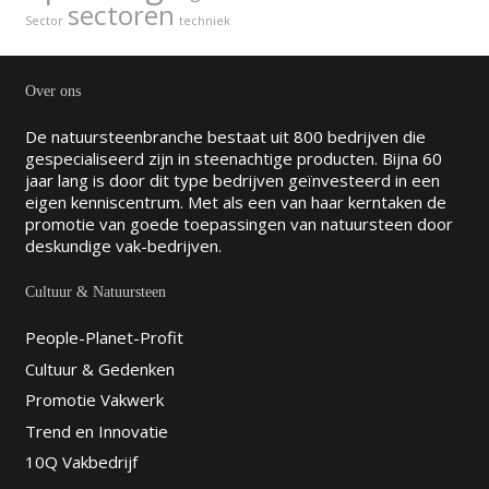
sectoren
Sector
techniek
Over ons
De natuursteenbranche bestaat uit 800 bedrijven die
gespecialiseerd zijn in steenachtige producten. Bijna 60
jaar lang is door dit type bedrijven geïnvesteerd in een
eigen kenniscentrum. Met als een van haar kerntaken de
promotie van goede toepassingen van natuursteen door
deskundige vak-bedrijven.
Cultuur & Natuursteen
People-Planet-Profit
Cultuur & Gedenken
Promotie Vakwerk
Trend en Innovatie
10Q Vakbedrijf