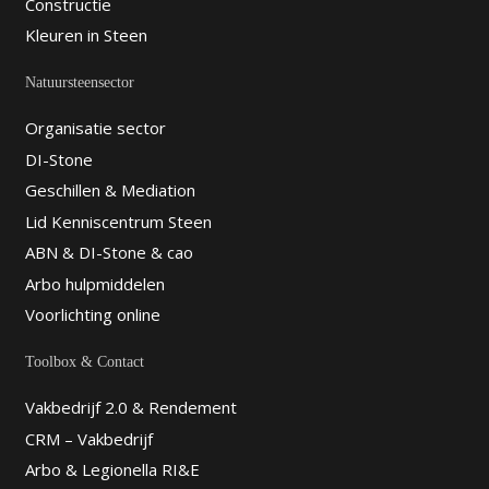
Constructie
Kleuren in Steen
Natuursteensector
Organisatie sector
DI-Stone
Geschillen & Mediation
Lid Kenniscentrum Steen
ABN & DI-Stone & cao
Arbo hulpmiddelen
Voorlichting online
Toolbox & Contact
Vakbedrijf 2.0 & Rendement
CRM – Vakbedrijf
Arbo & Legionella RI&E