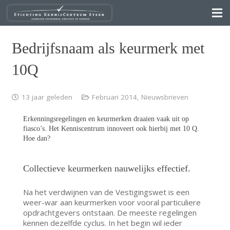
Bedrijfsnaam als keurmerk met
10Q
13 jaar geleden
Februari 2014
,
Nieuwsbrieven
Erkenningsregelingen en keurmerken draaien vaak uit op
fiasco’s. Het Kenniscentrum innoveert ook hierbij met 10 Q.
Hoe dan?
Collectieve keurmerken nauwelijks effectief.
Na het verdwijnen van de Vestigingswet is een
weer-war aan keurmerken voor vooral particuliere
opdrachtgevers ontstaan. De meeste regelingen
kennen dezelfde cyclus. In het begin wil ieder