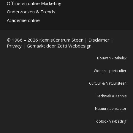
Offline en online Marketing
Onderzoeken & Trends
Academie online
© 1986 – 2026 KennisCentrum Steen |
Disclaimer
|
Privacy
| Gemaakt door
Zetti Webdesign
Bouwen – zakelijk
Wonen – particulier
Cultuur & Natuursteen
Techniek & Kennis
Natuursteensector
Toolbox Vakbedrijf