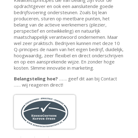
Kwaliteitsprincipes die van belang zijn voor de
opdrachtgever en ook een aansluitende goede
bedrijfsvoering ondersteunen. Zoals bij lean
produceren, sturen op meetbare punten, het
belang van de actieve werknemers (plezier,
perspectief en ontwikkeling) en natuurlijk
maatschappelijk verantwoord ondernemen. Maar
wel zeer praktisch. Bedrijven kunnen met deze 10
Q-principes de naam van het eigen bedrijf, duidelijk,
hoogwaardig, zeer flexibel en direct onderschrijven
en op een aansprekende wijze. En zonder hoge
kosten. Slimme innovatie in marketing.
Belangsteling hoe?
……. geef dit aan bij Contact
…… wij reageren direct!