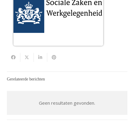
Gerelateerde berichten
Geen resultaten gevonden.