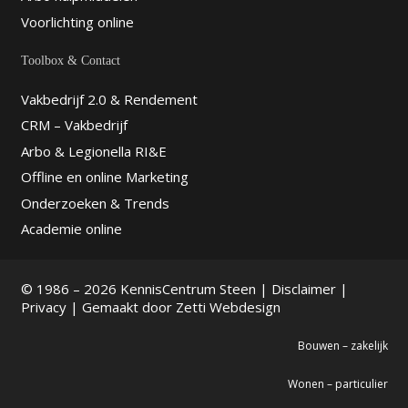
Voorlichting online
Toolbox & Contact
Vakbedrijf 2.0 & Rendement
CRM – Vakbedrijf
Arbo & Legionella RI&E
Offline en online Marketing
Onderzoeken & Trends
Academie online
© 1986 – 2026 KennisCentrum Steen |
Disclaimer
|
Privacy
| Gemaakt door
Zetti Webdesign
Bouwen – zakelijk
Wonen – particulier