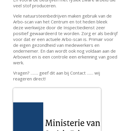
veel stof produceren.
Vele natuursteenbedrijven maken gebruik van de
Arbo-scan van het Centrum en tot heden bleek
deze werkwijze door de Inspectiedienst zeer
positief gewaardeerd te worden. Zorg er als bedrijf
voor dat er een actuele Arbo-scan is. Primair voor
de eigen gezondheid van medewerkers en
ondernemer. En dan wordt ook nog voldaan aan de
Arbowet en is een controle een erkenning van goed
werk.
Vragen? ……. geef dit aan bij Contact …… wij
reageren direct!