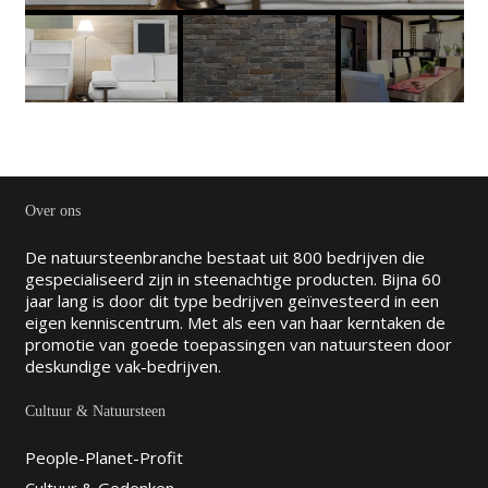
Over ons
De natuursteenbranche bestaat uit 800 bedrijven die
gespecialiseerd zijn in steenachtige producten. Bijna 60
jaar lang is door dit type bedrijven geïnvesteerd in een
eigen kenniscentrum. Met als een van haar kerntaken de
promotie van goede toepassingen van natuursteen door
deskundige vak-bedrijven.
Cultuur & Natuursteen
People-Planet-Profit