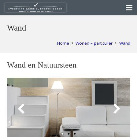
Wand
Home
Wonen – particulier
Wand
Wand en Natuursteen