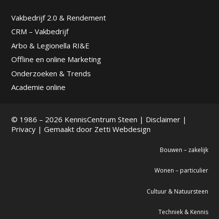
Vakbedrijf 2.0 & Rendement
CRM – Vakbedrijf
Arbo & Legionella RI&E
Offline en online Marketing
Onderzoeken & Trends
Academie online
© 1986 – 2026 KennisCentrum Steen |
Disclaimer
|
Privacy
| Gemaakt door
Zetti Webdesign
Bouwen – zakelijk
Wonen – particulier
Cultuur & Natuursteen
Techniek & Kennis