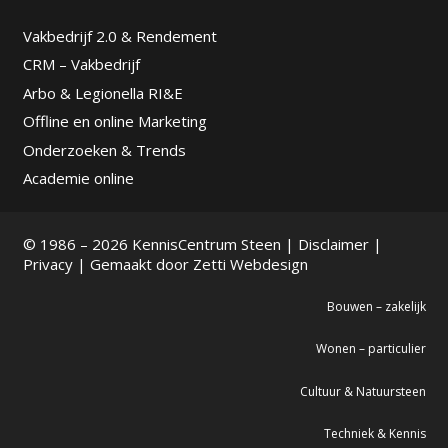
Vakbedrijf 2.0 & Rendement
CRM – Vakbedrijf
Arbo & Legionella RI&E
Offline en online Marketing
Onderzoeken & Trends
Academie online
© 1986 – 2026 KennisCentrum Steen |
Disclaimer
|
Privacy
| Gemaakt door
Zetti Webdesign
Bouwen – zakelijk
Wonen – particulier
Cultuur & Natuursteen
Techniek & Kennis