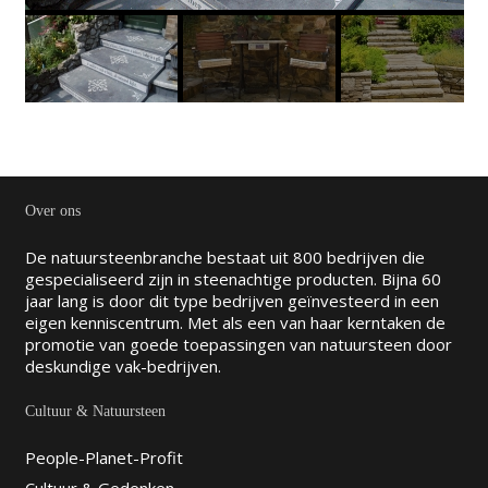
Over ons
De natuursteenbranche bestaat uit 800 bedrijven die
gespecialiseerd zijn in steenachtige producten. Bijna 60
jaar lang is door dit type bedrijven geïnvesteerd in een
eigen kenniscentrum. Met als een van haar kerntaken de
promotie van goede toepassingen van natuursteen door
deskundige vak-bedrijven.
Cultuur & Natuursteen
People-Planet-Profit