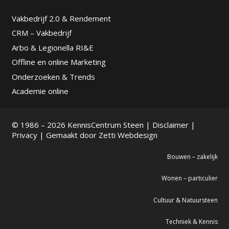
Vakbedrijf 2.0 & Rendement
CRM – Vakbedrijf
Arbo & Legionella RI&E
Offline en online Marketing
Onderzoeken & Trends
Academie online
© 1986 – 2026 KennisCentrum Steen |
Disclaimer
|
Privacy
| Gemaakt door
Zetti Webdesign
Bouwen – zakelijk
Wonen – particulier
Cultuur & Natuursteen
Techniek & Kennis