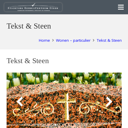
Tekst & Steen
Home
Wonen – particulier
Tekst & Steen
Tekst & Steen