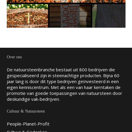
Over ons
De natuursteenbranche bestaat uit 800 bedrijven die
gespecialiseerd zijn in steenachtige producten. Bijna 60
jaar lang is door dit type bedrijven geïnvesteerd in een
eigen kenniscentrum. Met als een van haar kerntaken de
promotie van goede toepassingen van natuursteen door
deskundige vak-bedrijven.
Cultuur & Natuursteen
People-Planet-Profit