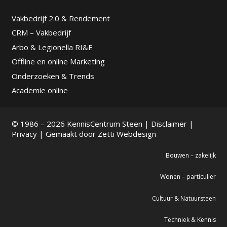
Vakbedrijf 2.0 & Rendement
CRM – Vakbedrijf
Arbo & Legionella RI&E
Offline en online Marketing
Onderzoeken & Trends
Academie online
© 1986 – 2026 KennisCentrum Steen |
Disclaimer
|
Privacy
| Gemaakt door
Zetti Webdesign
Bouwen – zakelijk
Wonen – particulier
Cultuur & Natuursteen
Techniek & Kennis