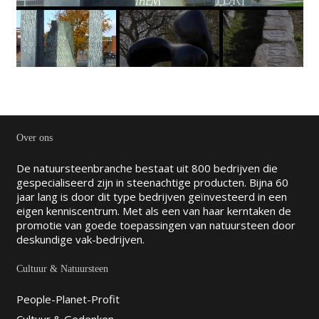
Over ons
De natuursteenbranche bestaat uit 800 bedrijven die
gespecialiseerd zijn in steenachtige producten. Bijna 60
jaar lang is door dit type bedrijven geïnvesteerd in een
eigen kenniscentrum. Met als een van haar kerntaken de
promotie van goede toepassingen van natuursteen door
deskundige vak-bedrijven.
Cultuur & Natuursteen
People-Planet-Profit