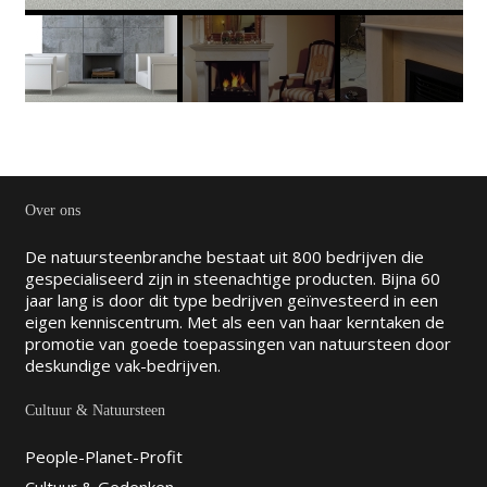
Over ons
De natuursteenbranche bestaat uit 800 bedrijven die
gespecialiseerd zijn in steenachtige producten. Bijna 60
jaar lang is door dit type bedrijven geïnvesteerd in een
eigen kenniscentrum. Met als een van haar kerntaken de
promotie van goede toepassingen van natuursteen door
deskundige vak-bedrijven.
Cultuur & Natuursteen
People-Planet-Profit