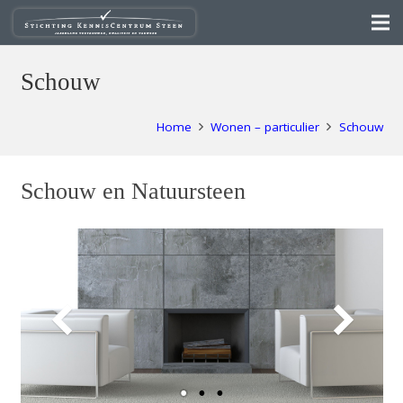
Schouw
Home
Wonen – particulier
Schouw
Schouw en Natuursteen