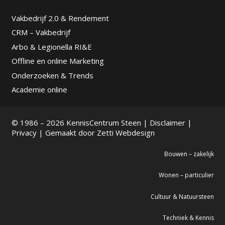
Vakbedrijf 2.0 & Rendement
CRM – Vakbedrijf
Arbo & Legionella RI&E
Offline en online Marketing
Onderzoeken & Trends
Academie online
© 1986 – 2026 KennisCentrum Steen |
Disclaimer
|
Privacy
| Gemaakt door
Zetti Webdesign
Bouwen – zakelijk
Wonen – particulier
Cultuur & Natuursteen
Techniek & Kennis