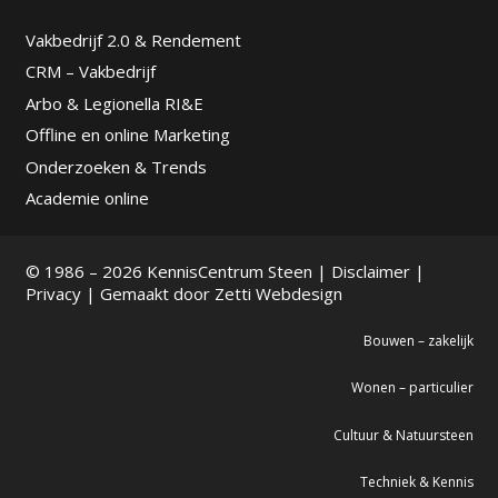
Vakbedrijf 2.0 & Rendement
CRM – Vakbedrijf
Arbo & Legionella RI&E
Offline en online Marketing
Onderzoeken & Trends
Academie online
© 1986 – 2026 KennisCentrum Steen |
Disclaimer
|
Privacy
| Gemaakt door
Zetti Webdesign
Bouwen – zakelijk
Wonen – particulier
Cultuur & Natuursteen
Techniek & Kennis