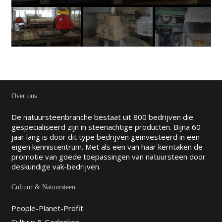
Over ons
De natuursteenbranche bestaat uit 800 bedrijven die
gespecialiseerd zijn in steenachtige producten. Bijna 60
jaar lang is door dit type bedrijven geïnvesteerd in een
eigen kenniscentrum. Met als een van haar kerntaken de
promotie van goede toepassingen van natuursteen door
deskundige vak-bedrijven.
Cultuur & Natuursteen
People-Planet-Profit