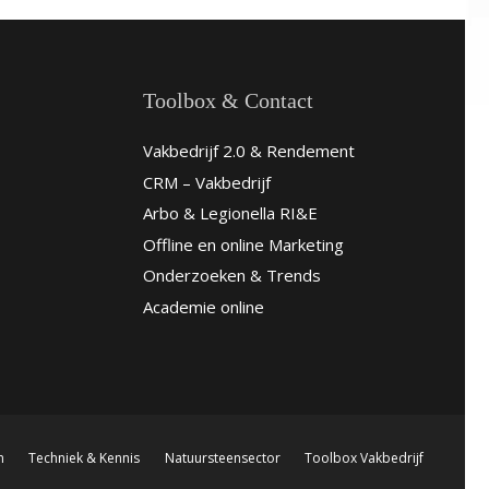
Toolbox & Contact
Vakbedrijf 2.0 & Rendement
CRM – Vakbedrijf
Arbo & Legionella RI&E
Offline en online Marketing
Onderzoeken & Trends
Academie online
n
Techniek & Kennis
Natuursteensector
Toolbox Vakbedrijf